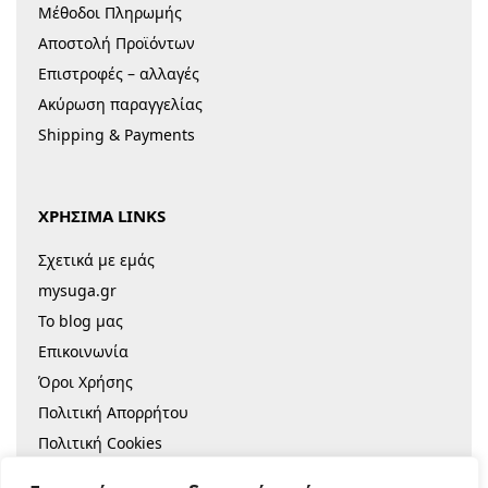
Μέθοδοι Πληρωμής
Αποστολή Προϊόντων
Επιστροφές – αλλαγές
Ακύρωση παραγγελίας
Shipping & Payments
ΧΡΗΣΙΜΑ LINKS
Σχετικά με εμάς
mysuga.gr
Το blog μας
Επικοινωνία
Όροι Χρήσης
Πολιτική Απορρήτου
Πολιτική Cookies
Sitemap