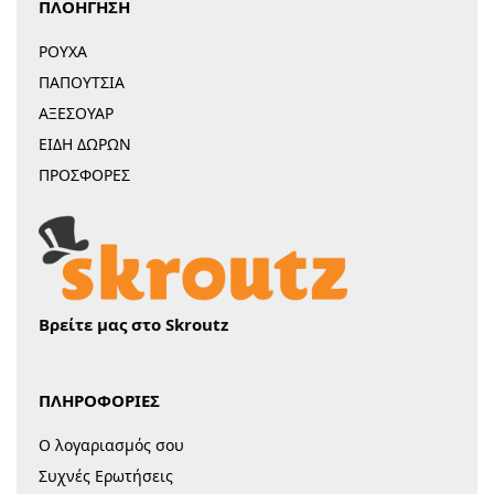
ΠΛΟΗΓΗΣΗ
ΡΟΥΧΑ
ΠΑΠΟΥΤΣΙΑ
ΑΞΕΣΟΥΑΡ
ΕΙΔΗ ΔΩΡΩΝ
ΠΡΟΣΦΟΡΕΣ
Βρείτε μας στο Skroutz
ΠΛΗΡΟΦΟΡΙΕΣ
Ο λογαριασμός σου
Συχνές Ερωτήσεις