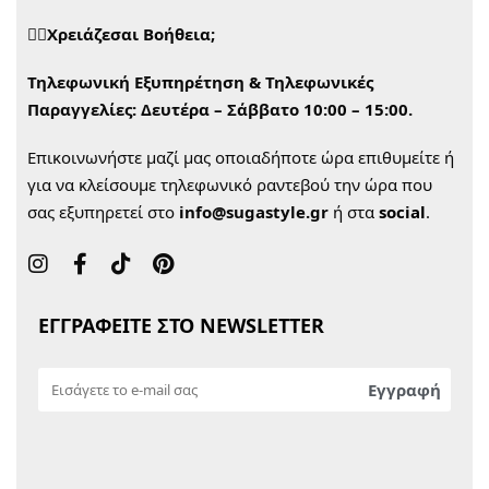
🙋‍♀️Χρειάζεσαι Βοήθεια;
Τηλεφωνική Εξυπηρέτηση & Τηλεφωνικές
Παραγγελίες:
Δευτέρα – Σάββατο 10:00 – 15:00.
Επικοινωνήστε μαζί μας οποιαδήποτε ώρα επιθυμείτε ή
για να κλείσουμε τηλεφωνικό ραντεβού την ώρα που
σας εξυπηρετεί στο
info@sugastyle.gr
ή στα
social
.
ΕΓΓΡΑΦΕΙΤΕ ΣΤΟ NEWSLETTER