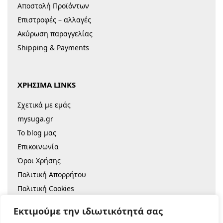
Αποστολή Προϊόντων
Επιστροφές – αλλαγές
Ακύρωση παραγγελίας
Shipping & Payments
ΧΡΗΣΙΜΑ LINKS
Σχετικά με εμάς
mysuga.gr
Το blog μας
Επικοινωνία
Όροι Χρήσης
Πολιτική Απορρήτου
Πολιτική Cookies
Sitemap
Εκτιμούμε την ιδιωτικότητά σας