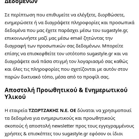
Δεδομένων
Σε περίπτωση που επιθυμείτε να ελέγξετε, διορθώσετε,
ενημερώσετε ή να διαγράψετε πληροφορίες και προσωπικά
δεδομένα που μας έχετε παράσχει μέσω του sugastyle.gr,
επικοινωνήστε μαζί μας μέσω email ζητώντας την
διαγραφή των προσωπικών σας δεδομένων. Μπορείτε
επίσης να επισκεφθείτε τον ιστότοπο sugastyle.gr και να
διαγράψετε ανά πάσα στιγμή τον λογαριασμό σας καθώς
και όλες τις πληροφορίες που σχετίζονται με αυτόν στον
παρών δικτυακό τόπο, μέσα από το προφίλ σας.
Αποστολή Προωθητικού & Ενημερωτικού
Υλικού
Η εταιρεία
ΤΖΩΡΤΖΑΚΗΣ Ν.Ε. ΟΕ
δύναται να χρησιμοποιεί
τα δεδομένα για ενημερωτικούς και προωθητικούς
σκοπούς ή αποστολή newsletter προς τους εγγεγραμμένους
χρήστες & επισκέπτες του sugastyle.gr εφόσον οι ίδιοι