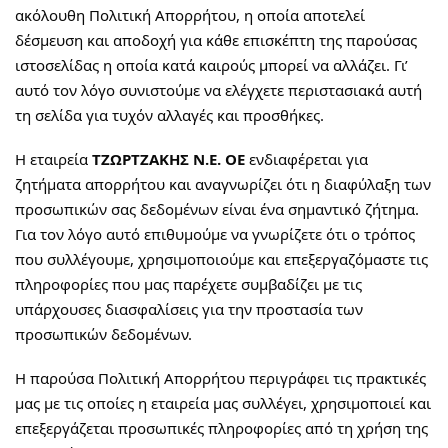
ακόλουθη Πολιτική Απορρήτου, η οποία αποτελεί
δέσμευση και αποδοχή για κάθε επισκέπτη της παρούσας
ιστοσελίδας η οποία κατά καιρούς μπορεί να αλλάζει. Γι’
αυτό τον λόγο συνιστούμε να ελέγχετε περιστασιακά αυτή
τη σελίδα για τυχόν αλλαγές και προσθήκες.
Η εταιρεία
ΤΖΩΡΤΖΑΚΗΣ Ν.Ε. ΟΕ
ενδιαφέρεται για
ζητήματα απορρήτου και αναγνωρίζει ότι η διαφύλαξη των
προσωπικών σας δεδομένων είναι ένα σημαντικό ζήτημα.
Για τον λόγο αυτό επιθυμούμε να γνωρίζετε ότι ο τρόπος
που συλλέγουμε, χρησιμοποιούμε και επεξεργαζόμαστε τις
πληροφορίες που μας παρέχετε συμβαδίζει με τις
υπάρχουσες διασφαλίσεις για την προστασία των
προσωπικών δεδομένων.
Η παρούσα Πολιτική Απορρήτου περιγράφει τις πρακτικές
μας με τις οποίες η εταιρεία μας συλλέγει, χρησιμοποιεί και
επεξεργάζεται προσωπικές πληροφορίες από τη χρήση της