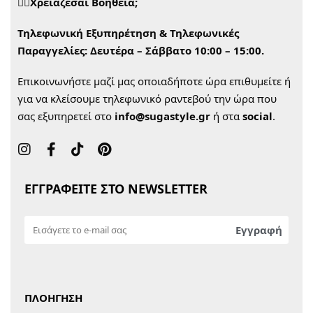
🙋‍♀️Χρειάζεσαι Βοήθεια;
Τηλεφωνική Εξυπηρέτηση & Τηλεφωνικές
Παραγγελίες:
Δευτέρα – Σάββατο 10:00 – 15:00.
Επικοινωνήστε μαζί μας οποιαδήποτε ώρα επιθυμείτε ή
για να κλείσουμε τηλεφωνικό ραντεβού την ώρα που
σας εξυπηρετεί στο
info@sugastyle.gr
ή στα
social
.
ΕΓΓΡΑΦΕΙΤΕ ΣΤΟ NEWSLETTER
ΠΛΟΗΓΗΣΗ