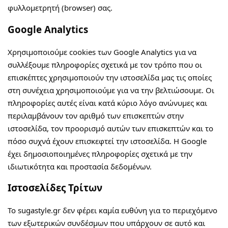
φυλλομετρητή (browser) σας.
Google Analytics
Χρησιμοποιούμε cookies των Google Analytics για να
συλλέξουμε πληροφορίες σχετικά με τον τρόπο που οι
επισκέπτες χρησιμοποιούν την ιστοσελίδα μας τις οποίες
στη συνέχεια χρησιμοποιούμε για να την βελτιώσουμε. Οι
πληροφορίες αυτές είναι κατά κύριο λόγο ανώνυμες και
περιλαμβάνουν τον αριθμό των επισκεπτών στην
ιστοσελίδα, τον προορισμό αυτών των επισκεπτών και το
πόσο συχνά έχουν επισκεφτεί την ιστοσελίδα. Η Google
έχει δημοσιοποιημένες πληροφορίες σχετικά με την
ιδιωτικότητα και προστασία δεδομένων.
Ιστοσελίδες Τρίτων
Το sugastyle.gr δεν φέρει καμία ευθύνη για το περιεχόμενο
των εξωτερικών συνδέσμων που υπάρχουν σε αυτό και