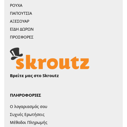
ΡΟΥΧΑ
ΠΑΠΟΥΤΣΙΑ
ΑΞΕΣΟΥΑΡ
ΕΙΔΗ ΔΩΡΩΝ
ΠΡΟΣΦΟΡΕΣ
Βρείτε μας στο Skroutz
ΠΛΗΡΟΦΟΡΙΕΣ
Ο λογαριασμός σου
Συχνές Ερωτήσεις
Μέθοδοι Πληρωμής