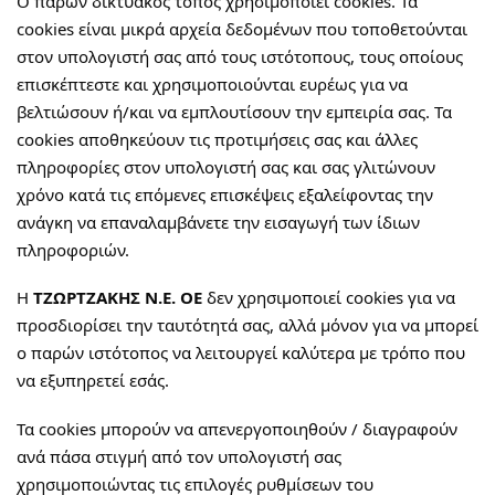
Ο παρών δικτυακός τόπος χρησιμοποιεί cookies. Τα
cookies είναι μικρά αρχεία δεδομένων που τοποθετούνται
στον υπολογιστή σας από τους ιστότοπους, τους οποίους
επισκέπτεστε και χρησιμοποιούνται ευρέως για να
βελτιώσουν ή/και να εμπλουτίσουν την εμπειρία σας. Τα
cookies αποθηκεύουν τις προτιμήσεις σας και άλλες
πληροφορίες στον υπολογιστή σας και σας γλιτώνουν
χρόνο κατά τις επόμενες επισκέψεις εξαλείφοντας την
ανάγκη να επαναλαμβάνετε την εισαγωγή των ίδιων
πληροφοριών.
Η
ΤΖΩΡΤΖΑΚΗΣ Ν.Ε. ΟΕ
δεν χρησιμοποιεί cookies για να
προσδιορίσει την ταυτότητά σας, αλλά μόνον για να μπορεί
ο παρών ιστότοπος να λειτουργεί καλύτερα με τρόπο που
να εξυπηρετεί εσάς.
Τα cookies μπορούν να απενεργοποιηθούν / διαγραφούν
ανά πάσα στιγμή από τον υπολογιστή σας
χρησιμοποιώντας τις επιλογές ρυθμίσεων του