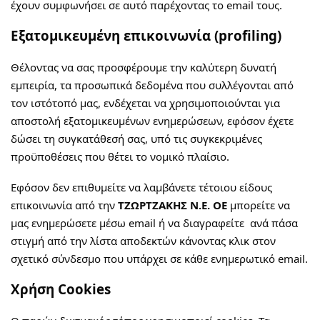
έχουν συμφωνήσει σε αυτό παρέχοντας το email τους.
Εξατομικευμένη επικοινωνία (profiling)
Θέλοντας να σας προσφέρουμε την καλύτερη δυνατή
εμπειρία, τα προσωπικά δεδομένα που συλλέγονται από
τον ιστότοπό μας, ενδέχεται να χρησιμοποιούνται για
αποστολή εξατομικευμένων ενημερώσεων, εφόσον έχετε
δώσει τη συγκατάθεσή σας, υπό τις συγκεκριμένες
προϋποθέσεις που θέτει το νομικό πλαίσιο.
Εφόσον δεν επιθυμείτε να λαμβάνετε τέτοιου είδους
επικοινωνία από την
ΤΖΩΡΤΖΑΚΗΣ Ν.Ε. ΟΕ
μπορείτε να
μας ενημερώσετε μέσω email ή να διαγραφείτε ανά πάσα
στιγμή από την λίστα αποδεκτών κάνοντας κλικ στον
σχετικό σύνδεσμο που υπάρχει σε κάθε ενημερωτικό email.
Χρήση Cookies