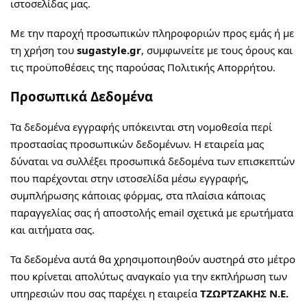
ιστοσελίδας μας.
Με την παροχή προσωπικών πληροφοριών προς εμάς ή με
τη χρήση του
sugastyle.gr
, συμφωνείτε με τους όρους και
τις προϋποθέσεις της παρούσας Πολιτικής Απορρήτου.
Προσωπικά Δεδομένα
Τα δεδομένα εγγραφής υπόκεινται στη νομοθεσία περί
προστασίας προσωπικών δεδομένων. Η εταιρεία μας
δύναται να συλλέξει προσωπικά δεδομένα των επισκεπτών
που παρέχονται στην ιστοσελίδα μέσω εγγραφής,
συμπλήρωσης κάποιας φόρμας, στα πλαίσια κάποιας
παραγγελίας σας ή αποστολής email σχετικά με ερωτήματα
και αιτήματα σας.
Τα δεδομένα αυτά θα χρησιμοποιηθούν αυστηρά στο μέτρο
που κρίνεται απολύτως αναγκαίο για την εκπλήρωση των
υπηρεσιών που σας παρέχει η εταιρεία
ΤΖΩΡΤΖΑΚΗΣ Ν.Ε.