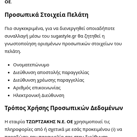
ΟΕ
.
Προσωπικά Στοιχεία Πελάτη
Πιο συγκεκριμένα, για να διενεργηθεί οποιαδήποτε
συναλλαγή μέσω του sugastyle.gr θα ζητηθεί η
γνωστοποίηση ορισμένων προσωπικών στοιχείων του
πελάτη.
Ονοματεπώνυμο
Διεύθυνση αποστολής παραγγελίας
Διεύθυνση χρέωσης παραγγελίας
Αριθμός επικοινωνίας
Ηλεκτρονική Διεύθυνση
Τρόπος Χρήσης Προσωπικών Δεδομένων
Η εταιρία
ΤΖΩΡΤΖΑΚΗΣ Ν.Ε. ΟΕ
χρησιμοποιεί τις
πληροφορίες από ή σχετικά με εσάς προκειμένου (i) να
παραδώσει την παραγγελία σας στην διεύθυνση