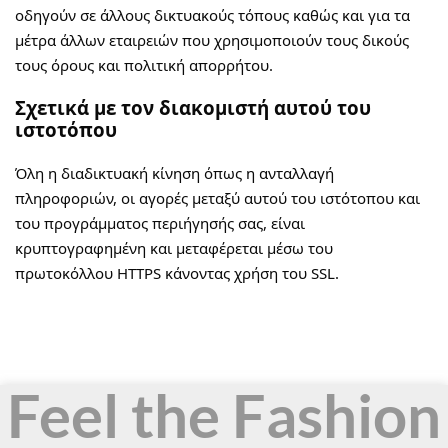
οδηγούν σε άλλους δικτυακούς τόπους καθώς και για τα
μέτρα άλλων εταιρειών που χρησιμοποιούν τους δικούς
τους όρους και πολιτική απορρήτου.
Σχετικά με τον διακομιστή αυτού του
ιστοτόπου
Όλη η διαδικτυακή κίνηση όπως η ανταλλαγή
πληροφοριών, οι αγορές μεταξύ αυτού του ιστότοπου και
του προγράμματος περιήγησής σας, είναι
κρυπτογραφημένη και μεταφέρεται μέσω του
πρωτοκόλλου HTTPS κάνοντας χρήση του SSL.
Feel the Fashion