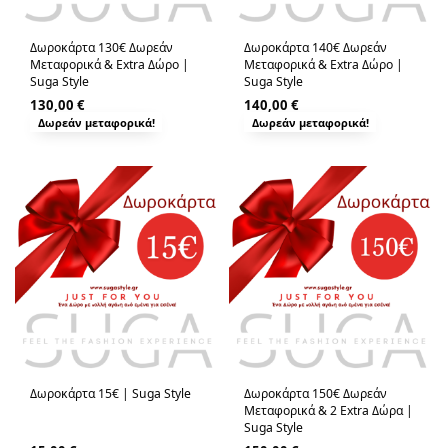
Δωροκάρτα 130€ Δωρεάν
Δωροκάρτα 140€ Δωρεάν
Μεταφορικά & Extra Δώρο |
Μεταφορικά & Extra Δώρο |
Suga Style
Suga Style
130,00
€
140,00
€
Δωρεάν μεταφορικά!
Δωρεάν μεταφορικά!
Δωροκάρτα 15€ | Suga Style
Δωροκάρτα 150€ Δωρεάν
Μεταφορικά & 2 Extra Δώρα |
Suga Style