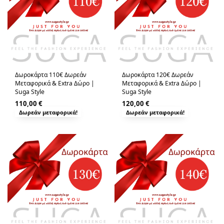
Δωροκάρτα 110€ Δωρεάν
Δωροκάρτα 120€ Δωρεάν
Μεταφορικά & Extra Δώρο |
Μεταφορικά & Extra Δώρο |
Suga Style
Suga Style
110,00
€
120,00
€
Δωρεάν μεταφορικά!
Δωρεάν μεταφορικά!