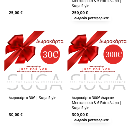
Μεταφορικά & 5 Extra Δώρα |
Suga Style
25,00
€
250,00
€
Δωρεάν μεταφορικά!
Δωροκάρτα 30€ | Suga Style
Δωροκάρτα 300€ Δωρεάν
Μεταφορικά & 6 Extra Δώρα |
Suga Style
30,00
€
300,00
€
Δωρεάν μεταφορικά!