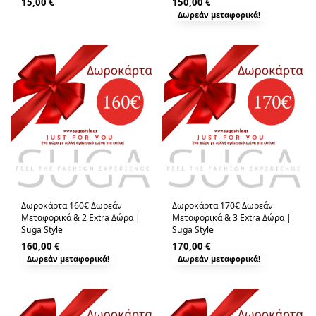
15,00
€
150,00
€
Δωρεάν μεταφορικά!
Δωροκάρτα 160€ Δωρεάν
Δωροκάρτα 170€ Δωρεάν
Μεταφορικά & 2 Extra Δώρα |
Μεταφορικά & 3 Extra Δώρα |
Suga Style
Suga Style
160,00
€
170,00
€
Δωρεάν μεταφορικά!
Δωρεάν μεταφορικά!