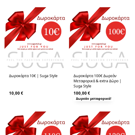
Δωροκάρτα 10€ | Suga Style
Δωροκάρτα 100€ Δωρεάν
Μεταφορικά & extra Δώρο |
Suga Style
10,00
€
100,00
€
Δωρεάν μεταφορικά!