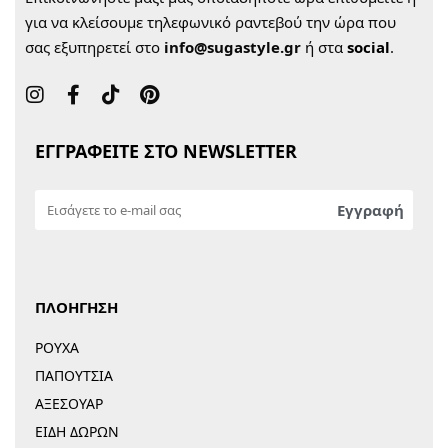
για να κλείσουμε τηλεφωνικό ραντεβού την ώρα που
σας εξυπηρετεί στο
info@sugastyle.gr
ή στα
social
.
ΕΓΓΡΑΦΕΙΤΕ ΣΤΟ NEWSLETTER
ΠΛΟΗΓΗΣΗ
ΡΟΥΧΑ
ΠΑΠΟΥΤΣΙΑ
ΑΞΕΣΟΥΑΡ
ΕΙΔΗ ΔΩΡΩΝ