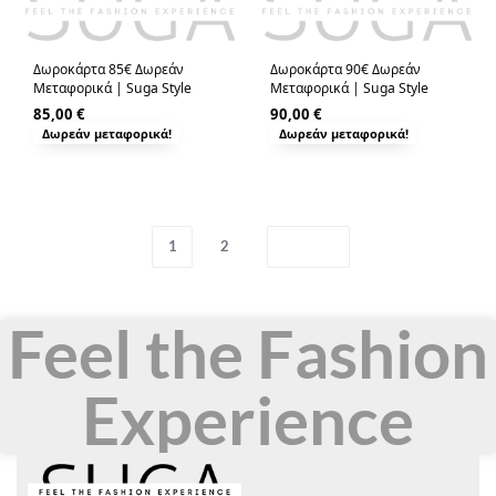
Δωροκάρτα 85€ Δωρεάν
Δωροκάρτα 90€ Δωρεάν
Μεταφορικά | Suga Style
Μεταφορικά | Suga Style
85,00
€
90,00
€
Δωρεάν μεταφορικά!
Δωρεάν μεταφορικά!
1
2
Feel the Fashion
Experience