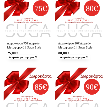
Δωροκάρτα 75€ Δωρεάν
Δωροκάρτα 80€ Δωρεάν
Μεταφορικά | Suga Style
Μεταφορικά | Suga Style
75,00
€
80,00
€
Δωρεάν μεταφορικά!
Δωρεάν μεταφορικά!