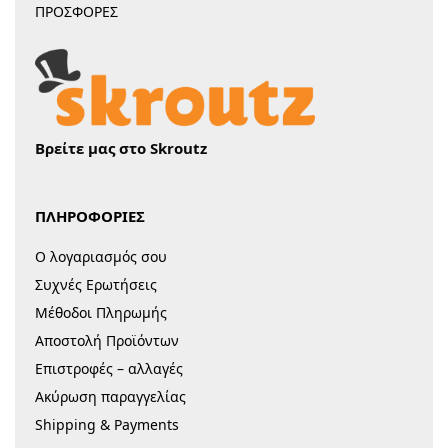
ΠΡΟΣΦΟΡΕΣ
Βρείτε μας στο Skroutz
ΠΛΗΡΟΦΟΡΙΕΣ
Ο λογαριασμός σου
Συχνές Ερωτήσεις
Μέθοδοι Πληρωμής
Αποστολή Προϊόντων
Επιστροφές – αλλαγές
Ακύρωση παραγγελίας
Shipping & Payments