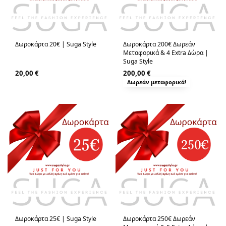
Δωροκάρτα 20€ | Suga Style
Δωροκάρτα 200€ Δωρεάν
Μεταφορικά & 4 Extra Δώρα |
Suga Style
20,00
€
200,00
€
Δωρεάν μεταφορικά!
Δωροκάρτα 25€ | Suga Style
Δωροκάρτα 250€ Δωρεάν