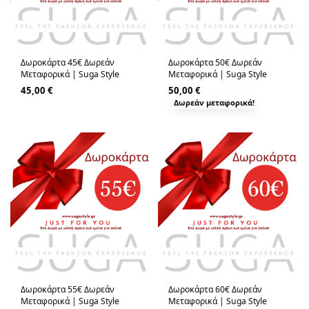
Δωροκάρτα 45€ Δωρεάν
Δωροκάρτα 50€ Δωρεάν
Μεταφορικά | Suga Style
Μεταφορικά | Suga Style
45,00
€
50,00
€
Δωρεάν μεταφορικά!
Δωροκάρτα 55€ Δωρεάν
Δωροκάρτα 60€ Δωρεάν
Μεταφορικά | Suga Style
Μεταφορικά | Suga Style