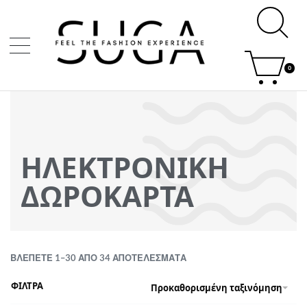
0
ΗΛΕΚΤΡΟΝΙΚΗ
ΔΩΡΟΚΑΡΤΑ
ΒΛΈΠΕΤΕ 1–30 ΑΠΌ 34 ΑΠΟΤΕΛΈΣΜΑΤΑ
ΦΙΛΤΡΑ
Προκαθορισμένη ταξινόμηση