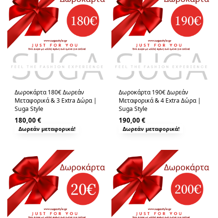
Δωροκάρτα 180€ Δωρεάν
Δωροκάρτα 190€ Δωρεάν
Μεταφορικά & 3 Extra Δώρα |
Μεταφορικά & 4 Extra Δώρα |
Suga Style
Suga Style
180,00
€
190,00
€
Δωρεάν μεταφορικά!
Δωρεάν μεταφορικά!