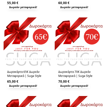
55,00
€
60,00
€
Δωρεάν μεταφορικά!
Δωρεάν μεταφορικά!
Δωροκάρτα 65€ Δωρεάν
Δωροκάρτα 70€ Δωρεάν
Μεταφορικά | Suga Style
Μεταφορικά | Suga Style
65,00
€
70,00
€
Δωρεάν μεταφορικά!
Δωρεάν μεταφορικά!