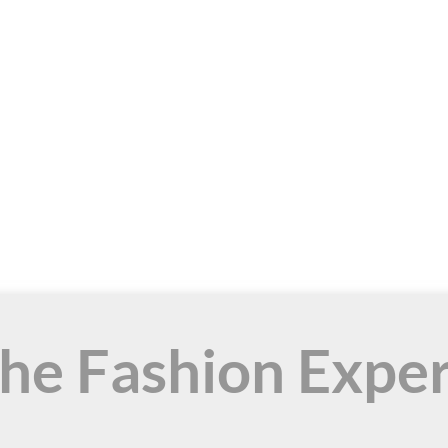
the Fashion Expe