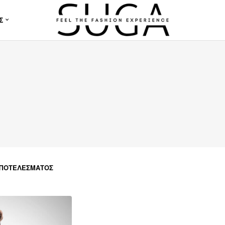
Σ
ΑΠΟΤΕΛΈΣΜΑΤΟΣ