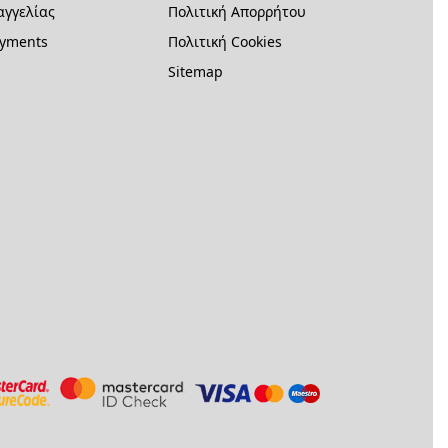
γγελίας
Πολιτική Απορρήτου
ayments
Πολιτική Cookies
Sitemap