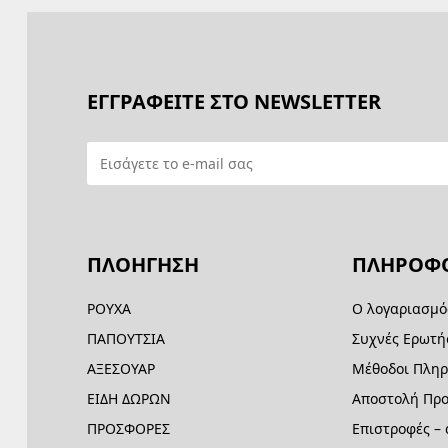
ΕΓΓΡΑΦΕΙΤΕ ΣΤΟ NEWSLETTER
ΠΛΟΗΓΗΣΗ
ΠΛΗΡΟΦΟ
ΡΟΥΧΑ
Ο λογαριασμό
ΠΑΠΟΥΤΣΙΑ
Συχνές Ερωτή
ΑΞΕΣΟΥΑΡ
Μέθοδοι Πλη
ΕΙΔΗ ΔΩΡΩΝ
Αποστολή Προ
ΠΡΟΣΦΟΡΕΣ
Επιστροφές –