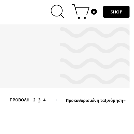
SHOP
0
2
3
4
ΠΡΟΒΟΛΗ
Προκαθορισμένη ταξινόμηση