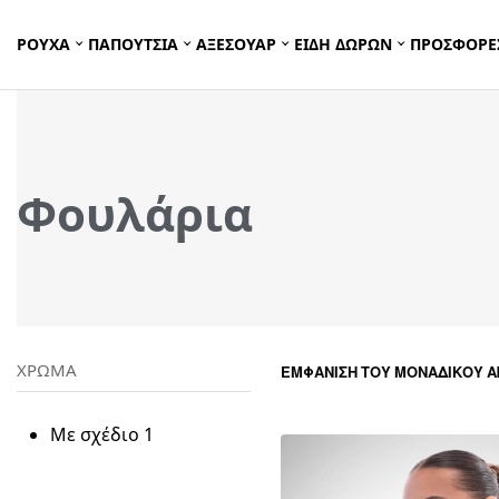
ΡΟΥΧΑ
ΠΑΠΟΥΤΣΙΑ
ΑΞΕΣΟΥΑΡ
ΕΙΔΗ ΔΩΡΩΝ
ΠΡΟΣΦΟΡΕ
Φουλάρια
ΧΡΩΜΑ
ΕΜΦΆΝΙΣΗ ΤΟΥ ΜΟΝΑΔΙΚΟΎ 
Με σχέδιο
1