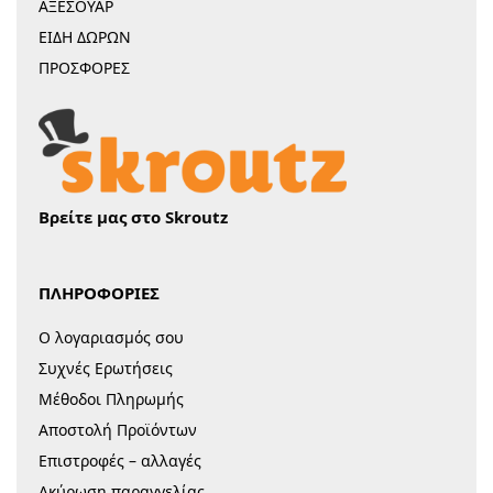
ΑΞΕΣΟΥΑΡ
ΕΙΔΗ ΔΩΡΩΝ
ΠΡΟΣΦΟΡΕΣ
Βρείτε μας στο Skroutz
ΠΛΗΡΟΦΟΡΙΕΣ
Ο λογαριασμός σου
Συχνές Ερωτήσεις
Μέθοδοι Πληρωμής
Αποστολή Προϊόντων
Επιστροφές – αλλαγές
Ακύρωση παραγγελίας