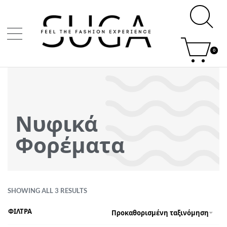
0
Νυφικά
Φορέματα
SHOWING ALL 3 RESULTS
ΦΙΛΤΡΑ
Προκαθορισμένη ταξινόμηση