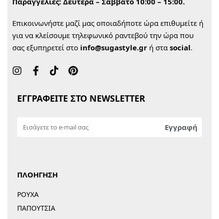
Παραγγελίες:
Δευτέρα – Σάββατο 10:00 – 15:00.
Επικοινωνήστε μαζί μας οποιαδήποτε ώρα επιθυμείτε ή
για να κλείσουμε τηλεφωνικό ραντεβού την ώρα που
σας εξυπηρετεί στο
info@sugastyle.gr
ή στα
social
.
ΕΓΓΡΑΦΕΙΤΕ ΣΤΟ NEWSLETTER
ΠΛΟΗΓΗΣΗ
ΡΟΥΧΑ
ΠΑΠΟΥΤΣΙΑ