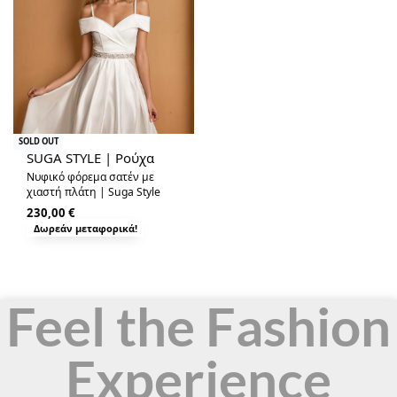
SOLD OUT
SUGA STYLE | Ρούχα
Νυφικό φόρεμα σατέν με
χιαστή πλάτη | Suga Style
230,00
€
Δωρεάν μεταφορικά!
Feel the Fashion
Experience