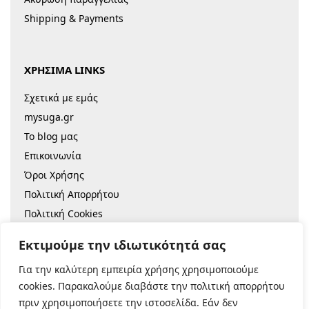
Shipping & Payments
ΧΡΗΣΙΜΑ LINKS
Σχετικά με εμάς
mysuga.gr
Το blog μας
Επικοινωνία
Όροι Χρήσης
Πολιτική Απορρήτου
Πολιτική Cookies
Sitemap
Εκτιμούμε την ιδιωτικότητά σας
Για την καλύτερη εμπειρία χρήσης χρησιμοποιούμε
© 2022 |
Κατασκευή Eshop
cookies. Παρακαλούμε διαβάστε την πολιτική απορρήτου
πριν χρησιμοποιήσετε την ιστοσελίδα. Εάν δεν