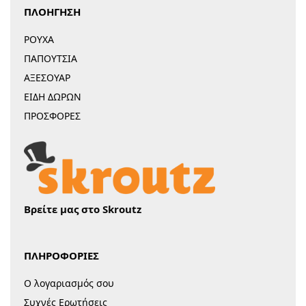
ΠΛΟΗΓΗΣΗ
ΡΟΥΧΑ
ΠΑΠΟΥΤΣΙΑ
ΑΞΕΣΟΥΑΡ
ΕΙΔΗ ΔΩΡΩΝ
ΠΡΟΣΦΟΡΕΣ
Βρείτε μας στο Skroutz
ΠΛΗΡΟΦΟΡΙΕΣ
Ο λογαριασμός σου
Συχνές Ερωτήσεις