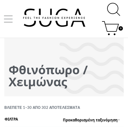
0
Φθινόπωρο /
Χειμώνας
ΒΛΈΠΕΤΕ 1–30 ΑΠΌ 302 ΑΠΟΤΕΛΈΣΜΑΤΑ
ΦΙΛΤΡΑ
Προκαθορισμένη ταξινόμηση