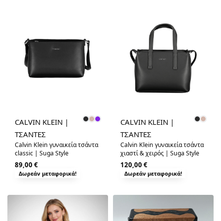
CALVIN KLEIN |
CALVIN KLEIN |
ΤΣΑΝΤΕΣ
ΤΣΑΝΤΕΣ
Calvin Klein γυναικεία τσάντα
Calvin Klein γυναικεία τσάντα
classic | Suga Style
χιαστί & χειρός | Suga Style
89,00
€
120,00
€
Δωρεάν μεταφορικά!
Δωρεάν μεταφορικά!