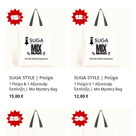
SUGA STYLE | Ρούχα
SUGA STYLE | Ρούχα
1 Ρούχο & 1 Αξεσουάρ
1 Ρούχο ή 1 Αξεσουάρ
Έκπληξη | Mix Mystery Bag
Έκπληξη | Mix Mystery Bag
15,00
€
12,00
€