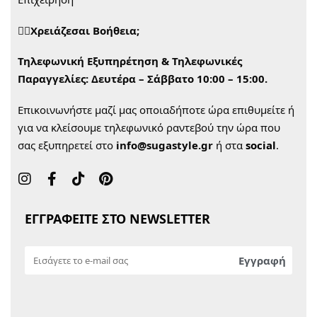
🙋‍♀️Χρειάζεσαι Βοήθεια;
Τηλεφωνική Εξυπηρέτηση & Τηλεφωνικές
Παραγγελίες:
Δευτέρα – Σάββατο 10:00 – 15:00.
Επικοινωνήστε μαζί μας οποιαδήποτε ώρα επιθυμείτε ή
για να κλείσουμε τηλεφωνικό ραντεβού την ώρα που
σας εξυπηρετεί στο
info@sugastyle.gr
ή στα
social
.
ΕΓΓΡΑΦΕΙΤΕ ΣΤΟ NEWSLETTER