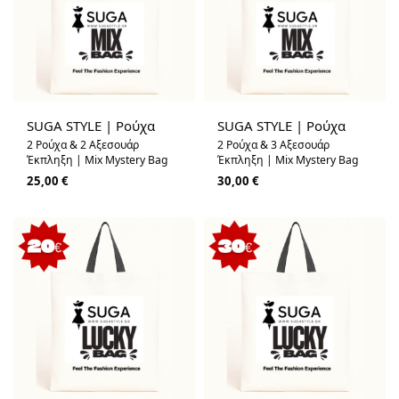
SUGA STYLE | Ρούχα
SUGA STYLE | Ρούχα
2 Ρούχα & 2 Αξεσουάρ
2 Ρούχα & 3 Αξεσουάρ
Έκπληξη | Mix Mystery Bag
Έκπληξη | Mix Mystery Bag
25,00
€
30,00
€