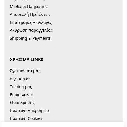
Μέθοδοι Πληρωμής
Αποστολή Προϊόντων
Επιστροφές – αλλαγές
Ακύρωση παραγγελίας
Shipping & Payments
ΧΡΗΣΙΜΑ LINKS
Σχετικά με εμάς
mysuga.gr
Το blog μας
Επικοινωνία
Όροι Χρήσης
Πολιτική Απορρήτου
Πολιτική Cookies
Sitemap