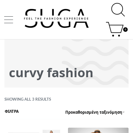
0
curvy fashion
SHOWING ALL 3 RESULTS
ΦΙΛΤΡΑ
Προκαθορισμένη ταξινόμηση