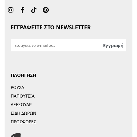
ΕΓΓΡΑΦΕΙΤΕ ΣΤΟ NEWSLETTER
ΠΛΟΗΓΗΣΗ
ΡΟΥΧΑ
ΠΑΠΟΥΤΣΙΑ
ΑΞΕΣΟΥΑΡ
ΕΙΔΗ ΔΩΡΩΝ
ΠΡΟΣΦΟΡΕΣ