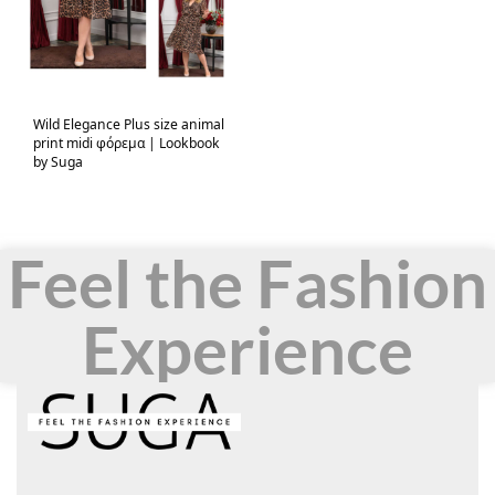
Wild Elegance Plus size animal
print midi φόρεμα | Lookbook
by Suga
Feel the Fashion
Experience