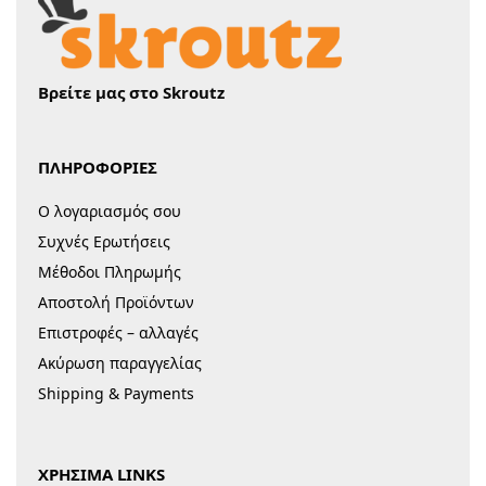
Βρείτε μας στο Skroutz
ΠΛΗΡΟΦΟΡΙΕΣ
Ο λογαριασμός σου
Συχνές Ερωτήσεις
Μέθοδοι Πληρωμής
Αποστολή Προϊόντων
Επιστροφές – αλλαγές
Ακύρωση παραγγελίας
Shipping & Payments
ΧΡΗΣΙΜΑ LINKS