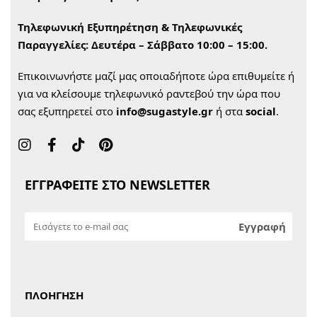
Τηλεφωνική Εξυπηρέτηση & Τηλεφωνικές
Παραγγελίες:
Δευτέρα – Σάββατο 10:00 – 15:00.
Επικοινωνήστε μαζί μας οποιαδήποτε ώρα επιθυμείτε ή
για να κλείσουμε τηλεφωνικό ραντεβού την ώρα που
σας εξυπηρετεί στο
info@sugastyle.gr
ή στα
social
.
ΕΓΓΡΑΦΕΙΤΕ ΣΤΟ NEWSLETTER
ΠΛΟΗΓΗΣΗ