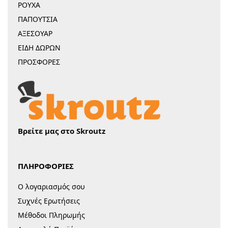
ΡΟΥΧΑ
ΠΑΠΟΥΤΣΙΑ
ΑΞΕΣΟΥΑΡ
ΕΙΔΗ ΔΩΡΩΝ
ΠΡΟΣΦΟΡΕΣ
Βρείτε μας στο Skroutz
ΠΛΗΡΟΦΟΡΙΕΣ
Ο λογαριασμός σου
Συχνές Ερωτήσεις
Μέθοδοι Πληρωμής