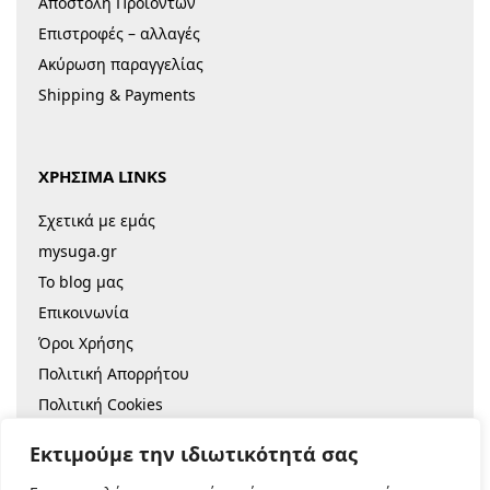
Αποστολή Προϊόντων
Επιστροφές – αλλαγές
Ακύρωση παραγγελίας
Shipping & Payments
ΧΡΗΣΙΜΑ LINKS
Σχετικά με εμάς
mysuga.gr
Το blog μας
Επικοινωνία
Όροι Χρήσης
Πολιτική Απορρήτου
Πολιτική Cookies
Sitemap
Εκτιμούμε την ιδιωτικότητά σας