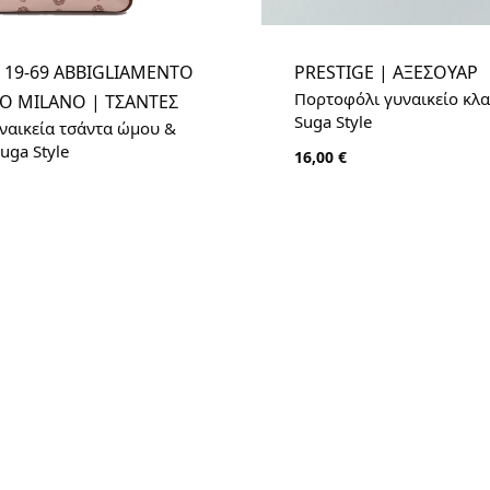
 19-69 ABBIGLIAMENTO
PRESTIGE | ΑΞΕΣΟΥΑΡ
Πορτοφόλι γυναικείο κλα
O MILANO | ΤΣΑΝΤΕΣ
Suga Style
ναικεία τσάντα ώμου &
Suga Style
16,00
€