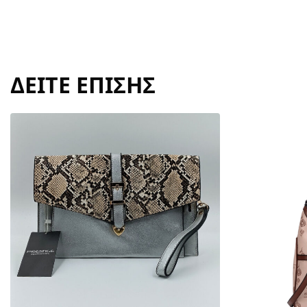
ΔΕΙΤΕ ΕΠΙΣΗΣ