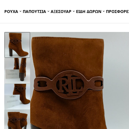
ΡΟΥΧΑ
ΠΑΠΟΥΤΣΙΑ
ΑΞΕΣΟΥΑΡ
ΕΙΔΗ ΔΩΡΩΝ
ΠΡΟΣΦΟΡΕ