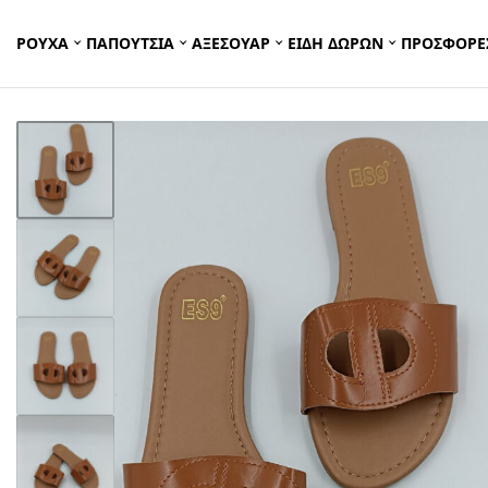
ΡΟΥΧΑ
ΠΑΠΟΥΤΣΙΑ
ΑΞΕΣΟΥΑΡ
ΕΙΔΗ ΔΩΡΩΝ
ΠΡΟΣΦΟΡΕ