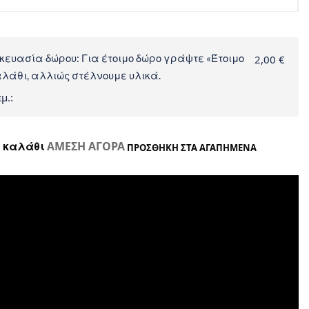
κευασία δώρου: Για έτοιμο δώρο γράψτε «Έτοιμο
2,00 €
αλάθι, αλλιώς στέλνουμε υλικά.
μ.:
ΑΜΕΣΗ ΑΓΟΡΑ
 καλάθι
ΠΡΟΣΘΗΚΗ ΣΤΑ ΑΓΑΠΗΜΕΝΑ