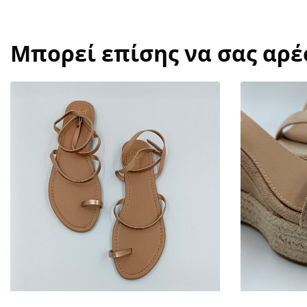
Μπορεί επίσης να σας αρ