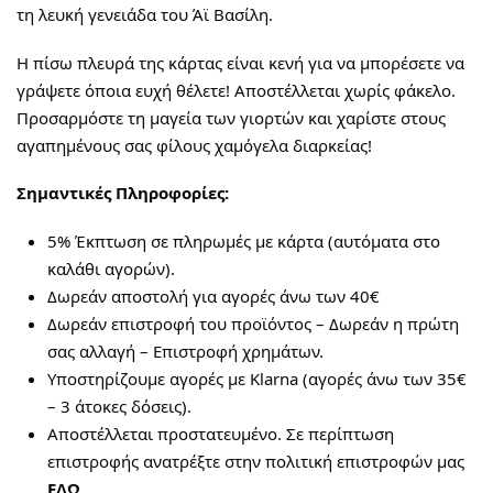
τη λευκή γενειάδα του Άϊ Βασίλη.
Η πίσω πλευρά της κάρτας είναι κενή για να μπορέσετε να
γράψετε όποια ευχή θέλετε! Αποστέλλεται χωρίς φάκελο.
Προσαρμόστε τη μαγεία των γιορτών και χαρίστε στους
αγαπημένους σας φίλους χαμόγελα διαρκείας!
Σημαντικές Πληροφορίες:
5% Έκπτωση σε πληρωμές με κάρτα (αυτόματα στο
καλάθι αγορών).
Δωρεάν αποστολή για αγορές άνω των 40€
Δωρεάν επιστροφή του προϊόντος – Δωρεάν η πρώτη
σας αλλαγή – Επιστροφή χρημάτων.
Υποστηρίζουμε αγορές με Klarna (αγορές άνω των 35€
– 3 άτοκες δόσεις).
Αποστέλλεται προστατευμένο. Σε περίπτωση
επιστροφής ανατρέξτε στην πολιτική επιστροφών μας
ΕΔΩ
.