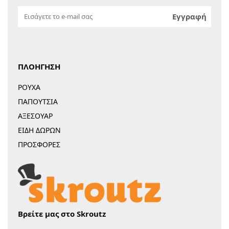
ΠΛΟΗΓΗΣΗ
ΡΟΥΧΑ
ΠΑΠΟΥΤΣΙΑ
ΑΞΕΣΟΥΑΡ
ΕΙΔΗ ΔΩΡΩΝ
ΠΡΟΣΦΟΡΕΣ
Βρείτε μας στο Skroutz