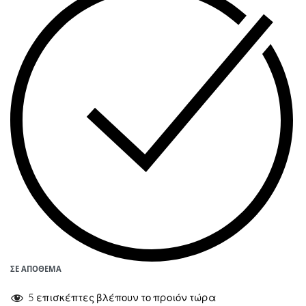
ΣΕ ΑΠΌΘΕΜΑ
5 επισκέπτες βλέπουν το προιόν τώρα