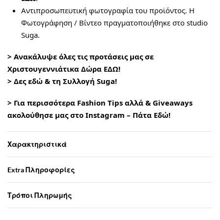
Αντιπροσωπευτική φωτογραφία του προϊόντος. Η
Φωτογράφηση / Βίντεο πραγματοποιήθηκε στο studio
Suga.
>
Ανακάλυψε όλες τις προτάσεις μας σε
Χριστουγεννιάτικα Δώρα ΕΔΩ!
> Δες εδώ & τη Συλλογή Suga!
> Για περισσότερα Fashion Tips αλλά & Giveaways
ακολούθησε μας στο Instagram – Πάτα Εδώ!
Χαρακτηριστικά
Extra Πληροφορίες
Τρόποι Πληρωμής