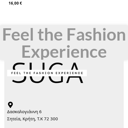
16,00
€
Feel the Fashion
Experience
Δασκαλογιάννη 6
Σητεία, Κρήτη, Τ.Κ 72 300