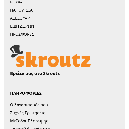
ΡΟΥΧΑ
ΠΑΠΟΥΤΣΙΑ
ΑΞΕΣΟΥΑΡ
ΕΙΔΗ ΔΩΡΩΝ
ΠΡΟΣΦΟΡΕΣ
Βρείτε μας στο Skroutz
ΠΛΗΡΟΦΟΡΙΕΣ
Ο λογαριασμός σου
Συχνές Ερωτήσεις
Μέθοδοι Πληρωμής
Αποστολή Προϊόντων