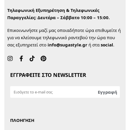
Τηλεφωνική Εξυπηρέτηση & Τηλεφωνικές
Παραγγελίες:
Δευτέρα – Σάββατο 10:00 – 15:00.
Επικοινωνήστε μαζί μας οποιαδήποτε ώρα επιθυμείτε ή
για να κλείσουμε τηλεφωνικό ραντεβού την ώρα που
σας εξυπηρετεί στο
info@sugastyle.gr
ή στα
social
.
ΕΓΓΡΑΦΕΙΤΕ ΣΤΟ NEWSLETTER
ΠΛΟΗΓΗΣΗ