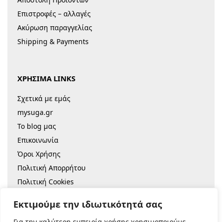
Επιστροφές – αλλαγές
Ακύρωση παραγγελίας
Shipping & Payments
ΧΡΗΣΙΜΑ LINKS
Σχετικά με εμάς
mysuga.gr
Το blog μας
Επικοινωνία
Όροι Χρήσης
Πολιτική Απορρήτου
Πολιτική Cookies
Sitemap
Εκτιμούμε την ιδιωτικότητά σας
Για την καλύτερη εμπειρία χρήσης χρησιμοποιούμε