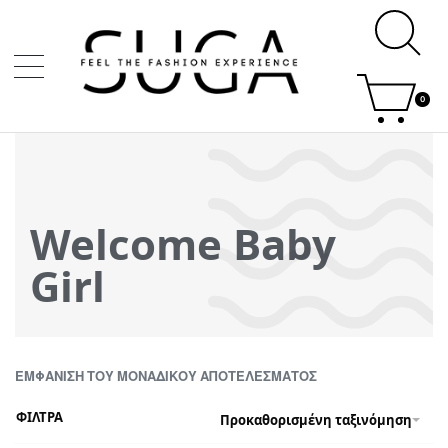
0
Welcome Baby
Girl
ΕΜΦΆΝΙΣΗ ΤΟΥ ΜΟΝΑΔΙΚΟΎ ΑΠΟΤΕΛΈΣΜΑΤΟΣ
ΦΙΛΤΡΑ
Προκαθορισμένη ταξινόμηση