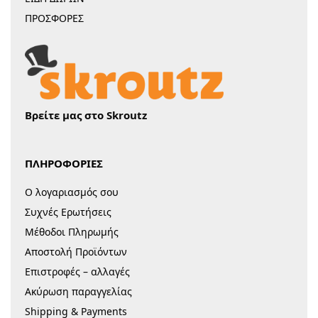
ΠΡΟΣΦΟΡΕΣ
Βρείτε μας στο Skroutz
ΠΛΗΡΟΦΟΡΙΕΣ
Ο λογαριασμός σου
Συχνές Ερωτήσεις
Μέθοδοι Πληρωμής
Αποστολή Προϊόντων
Επιστροφές – αλλαγές
Ακύρωση παραγγελίας
Shipping & Payments