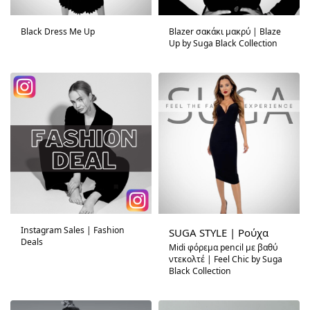
Black Dress Me Up
Blazer σακάκι μακρύ | Blaze
Up by Suga Black Collection
Instagram Sales | Fashion
SUGA STYLE | Ρούχα
Deals
Midi φόρεμα pencil με βαθύ
ντεκολτέ | Feel Chic by Suga
Black Collection