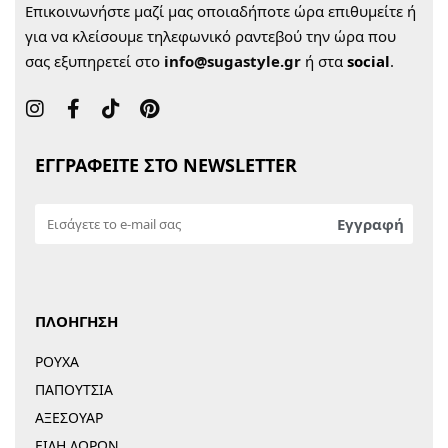
Επικοινωνήστε μαζί μας οποιαδήποτε ώρα επιθυμείτε ή
για να κλείσουμε τηλεφωνικό ραντεβού την ώρα που
σας εξυπηρετεί στο
info@sugastyle.gr
ή στα
social
.
ΕΓΓΡΑΦΕΙΤΕ ΣΤΟ NEWSLETTER
ΠΛΟΗΓΗΣΗ
ΡΟΥΧΑ
ΠΑΠΟΥΤΣΙΑ
ΑΞΕΣΟΥΑΡ
ΕΙΔΗ ΔΩΡΩΝ