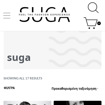
0
suga
SHOWING ALL 17 RESULTS
ΦΙΛΤΡΑ
Προκαθορισμένη ταξινόμηση