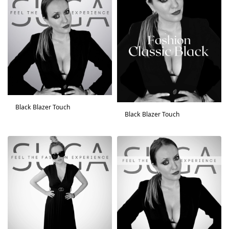
Black Blazer Touch
Black Blazer Touch