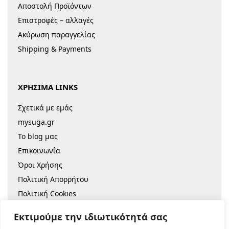
Αποστολή Προϊόντων
Επιστροφές – αλλαγές
Ακύρωση παραγγελίας
Shipping & Payments
ΧΡΗΣΙΜΑ LINKS
Σχετικά με εμάς
mysuga.gr
Το blog μας
Επικοινωνία
Όροι Χρήσης
Πολιτική Απορρήτου
Πολιτική Cookies
Sitemap
Εκτιμούμε την ιδιωτικότητά σας