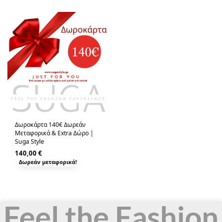
Δωροκάρτα 140€ Δωρεάν
Μεταφορικά & Extra Δώρο |
Suga Style
140,00
€
Δωρεάν μεταφορικά!
Feel the Fashion