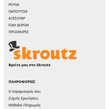
ΡΟΥΧΑ
ΠΑΠΟΥΤΣΙΑ
ΑΞΕΣΟΥΑΡ
ΕΙΔΗ ΔΩΡΩΝ
ΠΡΟΣΦΟΡΕΣ
Βρείτε μας στο Skroutz
ΠΛΗΡΟΦΟΡΙΕΣ
Ο λογαριασμός σου
Συχνές Ερωτήσεις
Μέθοδοι Πληρωμής