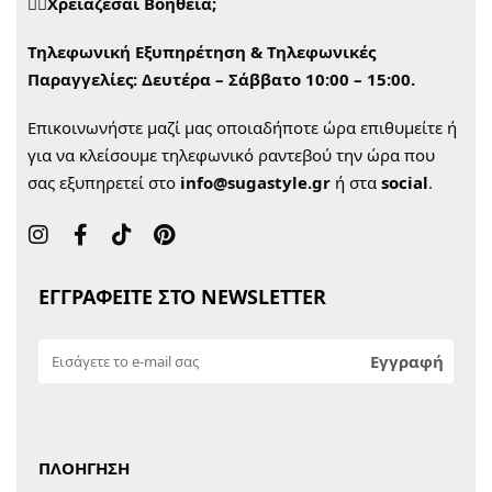
🙋‍♀️Χρειάζεσαι Βοήθεια;
Τηλεφωνική Εξυπηρέτηση & Τηλεφωνικές
Παραγγελίες:
Δευτέρα – Σάββατο 10:00 – 15:00.
Επικοινωνήστε μαζί μας οποιαδήποτε ώρα επιθυμείτε ή
για να κλείσουμε τηλεφωνικό ραντεβού την ώρα που
σας εξυπηρετεί στο
info@sugastyle.gr
ή στα
social
.
ΕΓΓΡΑΦΕΙΤΕ ΣΤΟ NEWSLETTER
ΠΛΟΗΓΗΣΗ