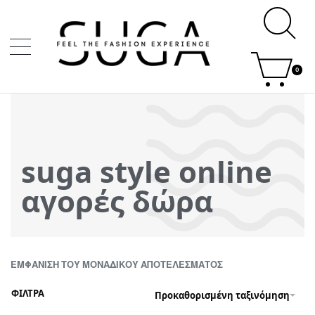
0
suga style online
αγορές δώρα
ΕΜΦΆΝΙΣΗ ΤΟΥ ΜΟΝΑΔΙΚΟΎ ΑΠΟΤΕΛΈΣΜΑΤΟΣ
ΦΙΛΤΡΑ
Προκαθορισμένη ταξινόμηση