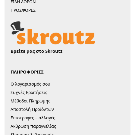
ΕΙΔΗ ΔΩΡΩΝ
ΠΡΟΣΦΟΡΕΣ
Βρείτε μας στο Skroutz
ΠΛΗΡΟΦΟΡΙΕΣ
Ο λογαριασμός σου
Συχνές Ερωτήσεις
Μέθοδοι Πληρωμής
Αποστολή Προϊόντων
Επιστροφές – αλλαγές
Ακύρωση παραγγελίας
Shipping & Payments