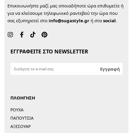
Επικοινωνήστε μαζί μας οποιαδήποτε ώρα επιθυμείτε ή
για να κλείσουμε τηλεφωνικό ραντεβού την ώρα που
σας εξυπηρετεί στο
info@sugastyle.gr
ή στα
social
.
ΕΓΓΡΑΦΕΙΤΕ ΣΤΟ NEWSLETTER
ΠΛΟΗΓΗΣΗ
ΡΟΥΧΑ
ΠΑΠΟΥΤΣΙΑ
ΑΞΕΣΟΥΑΡ