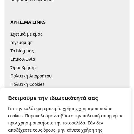
ΧΡΗΣΙΜΑ LINKS
Σχετικά με εμάς
mysuga.gr
Το blog μας
Επικοινωνία
Όροι Χρήσης
Πολιτική Απορρήτου
Πολιτική Cookies
Sitemap
Εκτιμούμε την ιδιωτικότητά σας
Για την καλύτερη εμπειρία χρήσης χρησιμοποιούμε
© 2022 |
Κατασκευή Eshop
cookies. Παρακαλούμε διαβάστε την πολιτική απορρήτου
πριν χρησιμοποιήσετε την ιστοσελίδα. Εάν δεν
Ασφαλείς Πληρωμές:
αποδέχεστε τους όρους, μην κάνετε χρήση της