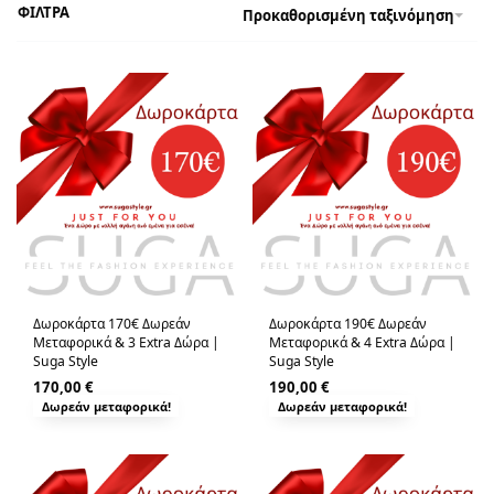
ΦΙΛΤΡΑ
Προκαθορισμένη ταξινόμηση
Δωροκάρτα 170€ Δωρεάν
Δωροκάρτα 190€ Δωρεάν
Μεταφορικά & 3 Extra Δώρα |
Μεταφορικά & 4 Extra Δώρα |
Suga Style
Suga Style
170,00
€
190,00
€
Δωρεάν μεταφορικά!
Δωρεάν μεταφορικά!