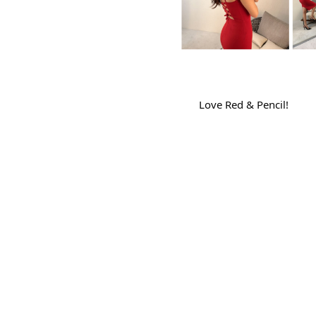
Love Red & Pencil!