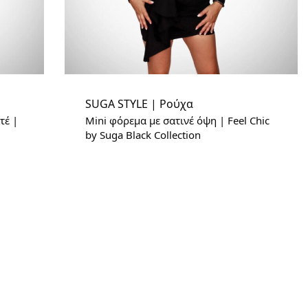
SUGA STYLE | Ρούχα
τέ |
Mini φόρεμα με σατινέ όψη | Feel Chic
by Suga Black Collection