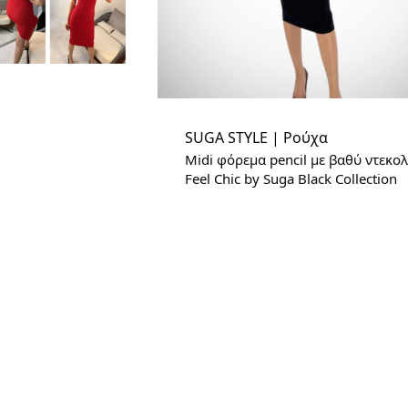
SUGA STYLE | Ρούχα
Midi φόρεμα pencil με βαθύ ντεκολ
Feel Chic by Suga Black Collection