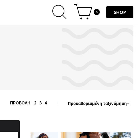
SHOP
0
2
3
4
ΠΡΟΒΟΛΗ
Προκαθορισμένη ταξινόμηση