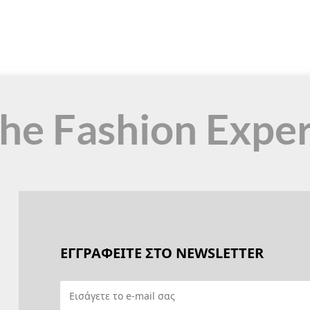
the Fashion Expe
ΕΓΓΡΑΦΕΙΤΕ ΣΤΟ NEWSLETTER