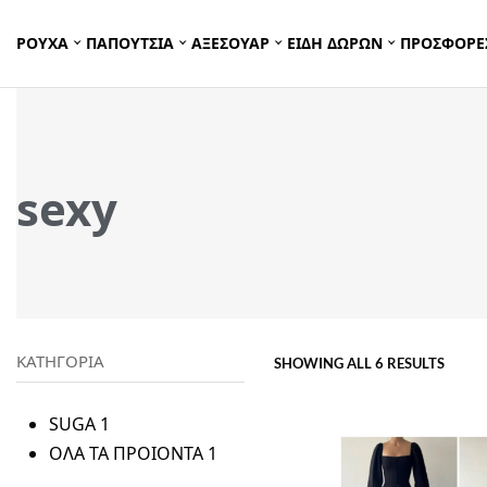
ΡΟΥΧΑ
ΠΑΠΟΥΤΣΙΑ
ΑΞΕΣΟΥΑΡ
ΕΙΔΗ ΔΩΡΩΝ
ΠΡΟΣΦΟΡΕ
sexy
ΚΑΤΗΓΟΡΙΑ
SHOWING ALL 6 RESULTS
SUGA
1
ΟΛΑ ΤΑ ΠΡΟΙΟΝΤΑ
1