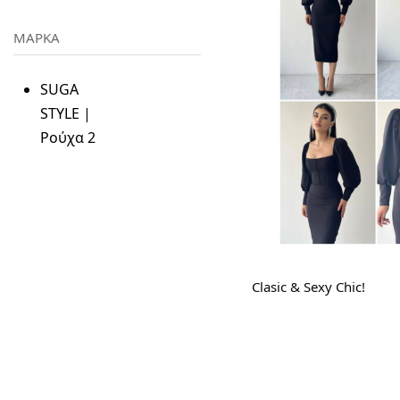
ΜΑΡΚΑ
SUGA
STYLE |
Ρούχα
2
Clasic & Sexy Chic!