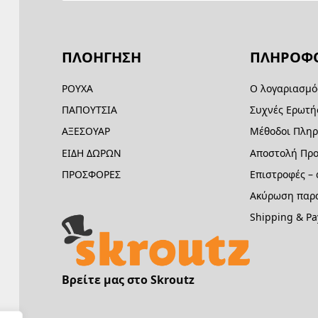
ΠΛΟΗΓΗΣΗ
ΠΛΗΡΟΦΟ
ΡΟΥΧΑ
Ο λογαριασμό
ΠΑΠΟΥΤΣΙΑ
Συχνές Ερωτή
ΑΞΕΣΟΥΑΡ
Μέθοδοι Πλη
ΕΙΔΗ ΔΩΡΩΝ
Αποστολή Προ
ΠΡΟΣΦΟΡΕΣ
Επιστροφές –
Ακύρωση παρα
Shipping & P
Βρείτε μας στο Skroutz