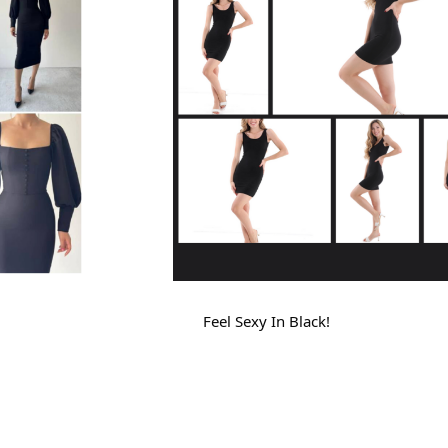
Feel Sexy In Black!