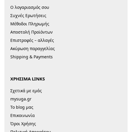
Ο λογαριασμός σου
Συχνές Ερωτήσεις
Μέθοδοι Πληρωμής
Αποστολή Προϊόντων
Επιστροφές – αλλαγές
Ακύρωση παραγγελίας
Shipping & Payments
ΧΡΗΣΙΜΑ LINKS
Σχετικά με εμάς
mysuga.gr
Το blog μας
Επικοινωνία
Όροι Χρήσης
Πολιτική Απορρήτου