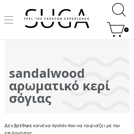
0
sandalwood
αρωματικό κερί
σόγιας
Δεν βρέθηκε κανένα προϊόν που να ταιριάζει με την
επιλογή σας.