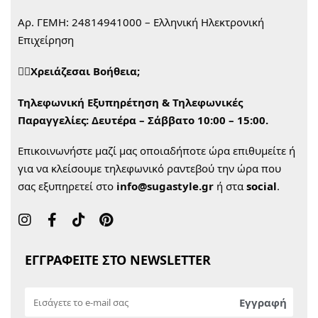
Αρ. ΓΕΜΗ: 24814941000 – Ελληνική Ηλεκτρονική
Επιχείρηση
🙋‍♀️Χρειάζεσαι Βοήθεια;
Τηλεφωνική Εξυπηρέτηση & Τηλεφωνικές
Παραγγελίες:
Δευτέρα – Σάββατο 10:00 – 15:00.
Επικοινωνήστε μαζί μας οποιαδήποτε ώρα επιθυμείτε ή
για να κλείσουμε τηλεφωνικό ραντεβού την ώρα που
σας εξυπηρετεί στο
info@sugastyle.gr
ή στα
social
.
ΕΓΓΡΑΦΕΙΤΕ ΣΤΟ NEWSLETTER