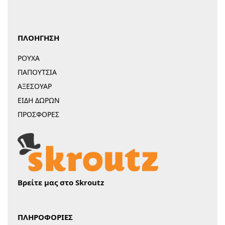
ΠΛΟΗΓΗΣΗ
ΡΟΥΧΑ
ΠΑΠΟΥΤΣΙΑ
ΑΞΕΣΟΥΑΡ
ΕΙΔΗ ΔΩΡΩΝ
ΠΡΟΣΦΟΡΕΣ
Βρείτε μας στο Skroutz
ΠΛΗΡΟΦΟΡΙΕΣ