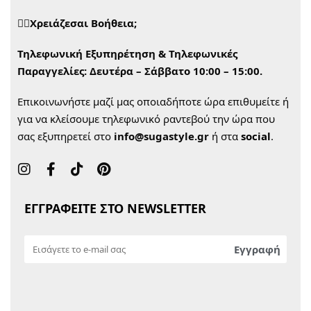
🙋‍♀️Χρειάζεσαι Βοήθεια;
Τηλεφωνική Εξυπηρέτηση & Τηλεφωνικές
Παραγγελίες:
Δευτέρα – Σάββατο 10:00 – 15:00.
Επικοινωνήστε μαζί μας οποιαδήποτε ώρα επιθυμείτε ή
για να κλείσουμε τηλεφωνικό ραντεβού την ώρα που
σας εξυπηρετεί στο
info@sugastyle.gr
ή στα
social
.
ΕΓΓΡΑΦΕΙΤΕ ΣΤΟ NEWSLETTER