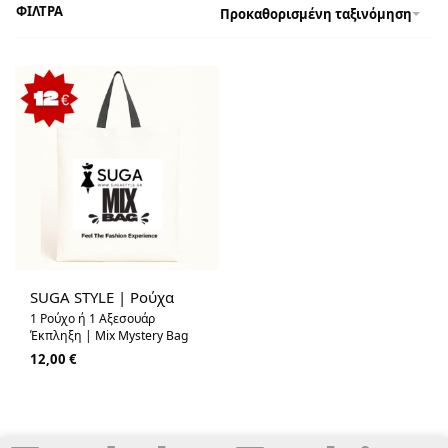
ΦΙΛΤΡΑ
Προκαθορισμένη ταξινόμηση
SUGA STYLE | Ρούχα
1 Ρούχο ή 1 Αξεσουάρ
Έκπληξη | Mix Mystery Bag
12,00
€