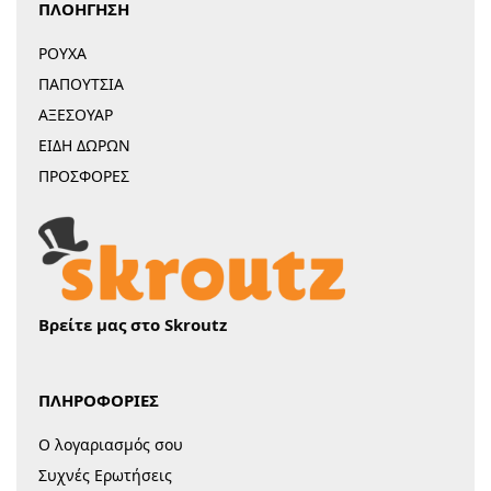
ΠΛΟΗΓΗΣΗ
ΡΟΥΧΑ
ΠΑΠΟΥΤΣΙΑ
ΑΞΕΣΟΥΑΡ
ΕΙΔΗ ΔΩΡΩΝ
ΠΡΟΣΦΟΡΕΣ
Βρείτε μας στο Skroutz
ΠΛΗΡΟΦΟΡΙΕΣ
Ο λογαριασμός σου
Συχνές Ερωτήσεις