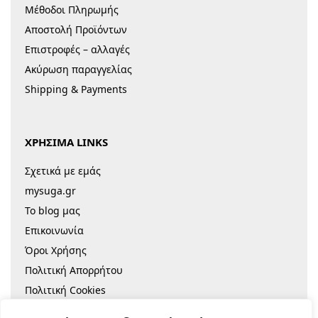
Μέθοδοι Πληρωμής
Αποστολή Προϊόντων
Επιστροφές – αλλαγές
Ακύρωση παραγγελίας
Shipping & Payments
ΧΡΗΣΙΜΑ LINKS
Σχετικά με εμάς
mysuga.gr
Το blog μας
Επικοινωνία
Όροι Χρήσης
Πολιτική Απορρήτου
Πολιτική Cookies
Sitemap