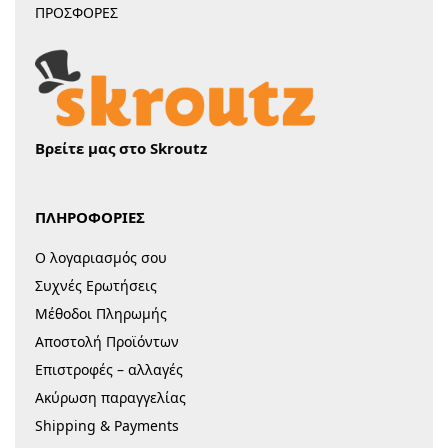
ΠΡΟΣΦΟΡΕΣ
Βρείτε μας στο Skroutz
ΠΛΗΡΟΦΟΡΙΕΣ
Ο λογαριασμός σου
Συχνές Ερωτήσεις
Μέθοδοι Πληρωμής
Αποστολή Προϊόντων
Επιστροφές – αλλαγές
Ακύρωση παραγγελίας
Shipping & Payments