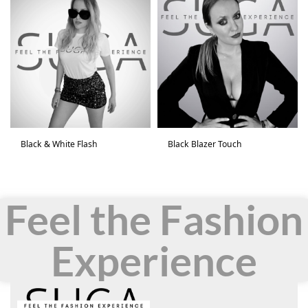
Black & White Flash
Black Blazer Touch
Feel the Fashion
Experience