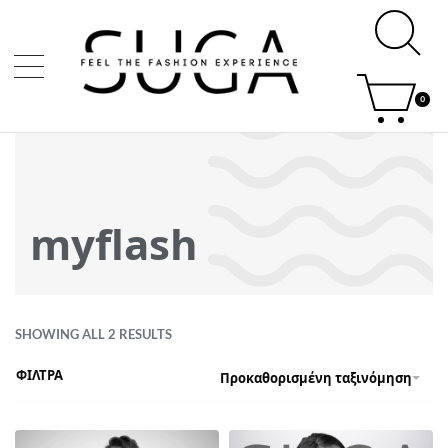
0
myflash
SHOWING ALL 2 RESULTS
ΦΙΛΤΡΑ
Προκαθορισμένη ταξινόμηση