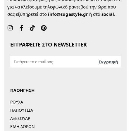
για να κλείσουμε τηλεφωνικό ραντεβού την ώρα που
σας εξυπηρετεί στο
info@sugastyle.gr
ή στα
social
.
ΕΓΓΡΑΦΕΙΤΕ ΣΤΟ NEWSLETTER
ΠΛΟΗΓΗΣΗ
ΡΟΥΧΑ
ΠΑΠΟΥΤΣΙΑ
ΑΞΕΣΟΥΑΡ
ΕΙΔΗ ΔΩΡΩΝ