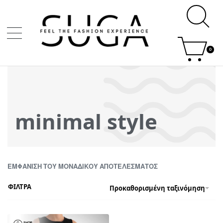
0
minimal style
ΕΜΦΆΝΙΣΗ ΤΟΥ ΜΟΝΑΔΙΚΟΎ ΑΠΟΤΕΛΈΣΜΑΤΟΣ
ΦΙΛΤΡΑ
Προκαθορισμένη ταξινόμηση