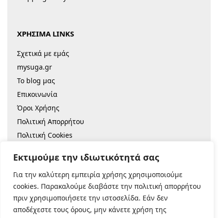
ΧΡΗΣΙΜΑ LINKS
Σχετικά με εμάς
mysuga.gr
Το blog μας
Επικοινωνία
Όροι Χρήσης
Πολιτική Απορρήτου
Πολιτική Cookies
Sitemap
Εκτιμούμε την ιδιωτικότητά σας
Για την καλύτερη εμπειρία χρήσης χρησιμοποιούμε
© 2022 |
Κατασκευή Eshop
cookies. Παρακαλούμε διαβάστε την πολιτική απορρήτου
πριν χρησιμοποιήσετε την ιστοσελίδα. Εάν δεν
Ασφαλείς Πληρωμές:
αποδέχεστε τους όρους, μην κάνετε χρήση της