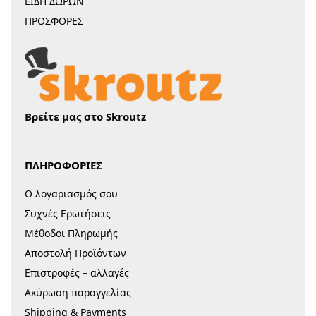
ΕΙΔΗ ΔΩΡΩΝ
ΠΡΟΣΦΟΡΕΣ
Βρείτε μας στο Skroutz
ΠΛΗΡΟΦΟΡΙΕΣ
Ο λογαριασμός σου
Συχνές Ερωτήσεις
Μέθοδοι Πληρωμής
Αποστολή Προϊόντων
Επιστροφές – αλλαγές
Ακύρωση παραγγελίας
Shipping & Payments