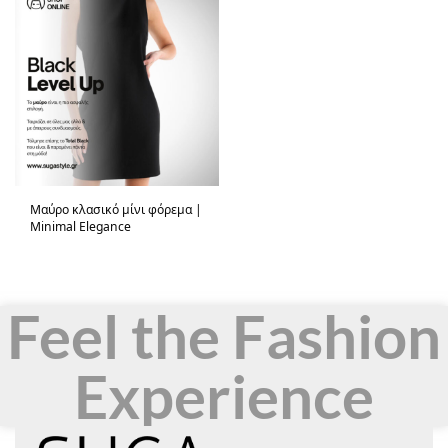
Μαύρο κλασικό μίνι φόρεμα |
Minimal Elegance
Feel the Fashion
Experience