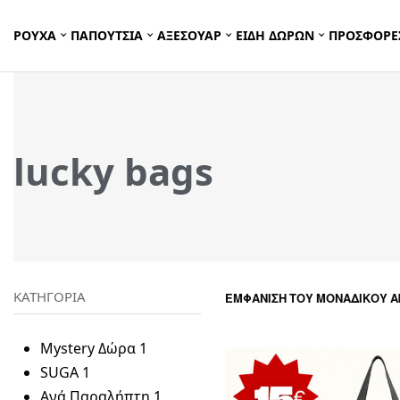
ΡΟΥΧΑ
ΠΑΠΟΥΤΣΙΑ
ΑΞΕΣΟΥΑΡ
ΕΙΔΗ ΔΩΡΩΝ
ΠΡΟΣΦΟΡΕ
lucky bags
ΚΑΤΗΓΟΡΙΑ
ΕΜΦΆΝΙΣΗ ΤΟΥ ΜΟΝΑΔΙΚΟΎ 
Mystery Δώρα
1
SUGA
1
Ανά Παραλήπτη
1