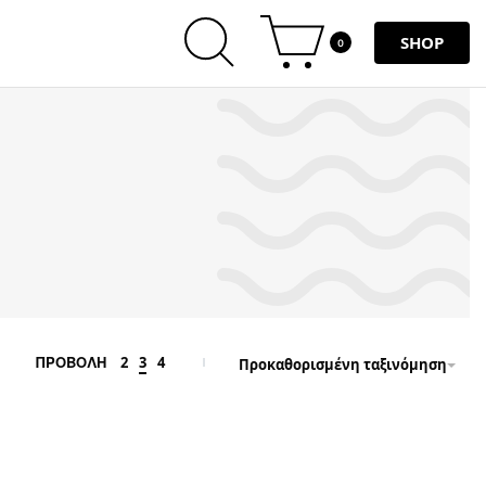
SHOP
0
2
3
4
ΠΡΟΒΟΛΗ
Προκαθορισμένη ταξινόμηση