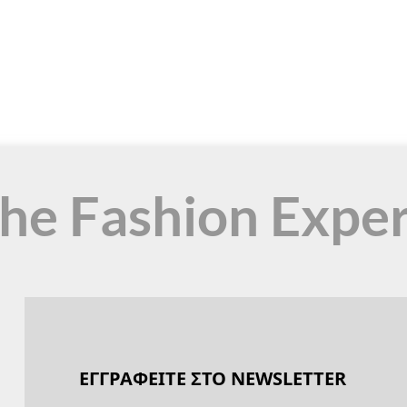
the Fashion Expe
ΕΓΓΡΑΦΕΙΤΕ ΣΤΟ NEWSLETTER