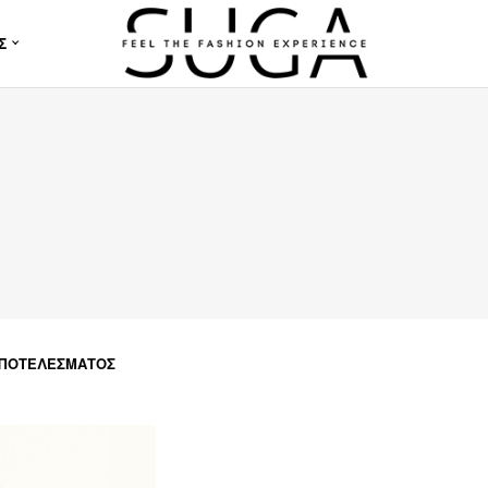
Σ
ΑΠΟΤΕΛΈΣΜΑΤΟΣ