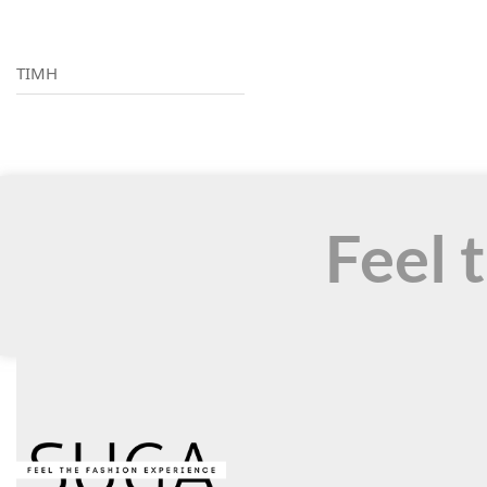
ΤΙΜΗ
Feel 