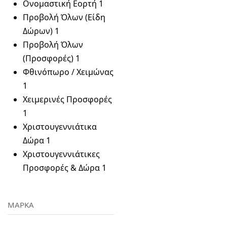
Ονομαστική Εορτή
1
Προβολή Όλων (Είδη
Δώρων)
1
Προβολή Όλων
(Προσφορές)
1
Φθινόπωρο / Χειμώνας
1
Χειμερινές Προσφορές
1
Χριστουγεννιάτικα
Δώρα
1
Χριστουγεννιάτικες
Προσφορές & Δώρα
1
ΜΑΡΚΑ