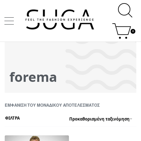
0
forema
ΕΜΦΆΝΙΣΗ ΤΟΥ ΜΟΝΑΔΙΚΟΎ ΑΠΟΤΕΛΈΣΜΑΤΟΣ
ΦΙΛΤΡΑ
Προκαθορισμένη ταξινόμηση