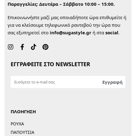
Παραγγελίες:
Δευτέρα – Σάββατο 10:00 – 15:00.
Επικοινωνήστε μαζί μας οποιαδήποτε ώρα επιθυμείτε ή
για να κλείσουμε τηλεφωνικό ραντεβού την ώρα που
σας εξυπηρετεί στο
info@sugastyle.gr
ή στα
social
.
ΕΓΓΡΑΦΕΙΤΕ ΣΤΟ NEWSLETTER
ΠΛΟΗΓΗΣΗ
ΡΟΥΧΑ
ΠΑΠΟΥΤΣΙΑ