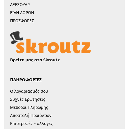
ΑΞΕΣΟΥΑΡ
ΕΙΔΗ ΔΩΡΩΝ
ΠΡΟΣΦΟΡΕΣ
Βρείτε μας στο Skroutz
ΠΛΗΡΟΦΟΡΙΕΣ
Ο λογαριασμός σου
Συχνές Ερωτήσεις
Μέθοδοι Πληρωμής
Αποστολή Προϊόντων
Επιστροφές – αλλαγές