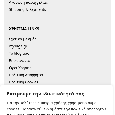
Ακύρωση παραγγελίας
Shipping & Payments
ΧΡΗΣΙΜΑ LINKS
Σχετικά με εμάς
mysuga.gr
Το blog μας
Επικοινωνία
Όροι Χρήσης
Πολιτική Απορρήτου
Πολιτική Cookies
Sitemap
Εκτιμούμε την ιδιωτικότητά σας
Για την καλύτερη εμπειρία χρήσης χρησιμοποιούμε
© 2022 |
Κατασκευή Eshop
cookies. Παρακαλούμε διαβάστε την πολιτική απορρήτου