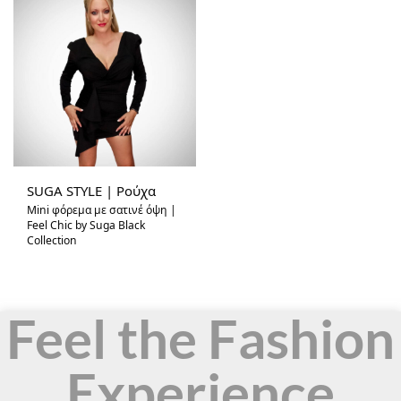
SUGA STYLE | Ρούχα
Mini φόρεμα με σατινέ όψη |
Feel Chic by Suga Black
Collection
Feel the Fashion
Experience