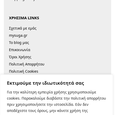
ΧΡΗΣΙΜΑ LINKS
Σχετικά με εμάς
mysuga.gr
Το blog μας
Επικοινωνία
Όροι Χρήσης
Πολιτική Απορρήτου
Πολιτική Cookies
Sitemap
Εκτιμούμε την ιδιωτικότητά σας
Για την καλύτερη εμπειρία χρήσης χρησιμοποιούμε
© 2022 |
Κατασκευή Eshop
cookies. Παρακαλούμε διαβάστε την πολιτική απορρήτου
πριν χρησιμοποιήσετε την ιστοσελίδα. Εάν δεν
Ασφαλείς Πληρωμές:
αποδέχεστε τους όρους, μην κάνετε χρήση της