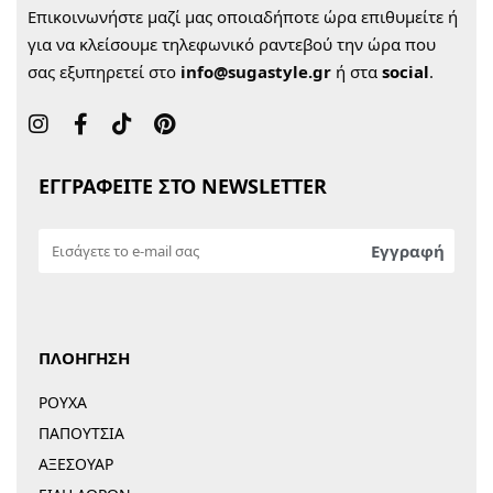
Επικοινωνήστε μαζί μας οποιαδήποτε ώρα επιθυμείτε ή
για να κλείσουμε τηλεφωνικό ραντεβού την ώρα που
σας εξυπηρετεί στο
info@sugastyle.gr
ή στα
social
.
ΕΓΓΡΑΦΕΙΤΕ ΣΤΟ NEWSLETTER
ΠΛΟΗΓΗΣΗ
ΡΟΥΧΑ
ΠΑΠΟΥΤΣΙΑ
ΑΞΕΣΟΥΑΡ