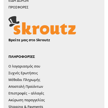
ΕΙΔΗ ΔΩΡΩΝ
ΠΡΟΣΦΟΡΕΣ
Βρείτε μας στο Skroutz
ΠΛΗΡΟΦΟΡΙΕΣ
Ο λογαριασμός σου
Συχνές Ερωτήσεις
Μέθοδοι Πληρωμής
Αποστολή Προϊόντων
Επιστροφές – αλλαγές
Ακύρωση παραγγελίας
Shipping & Payments