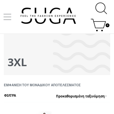
0
3XL
ΕΜΦΆΝΙΣΗ ΤΟΥ ΜΟΝΑΔΙΚΟΎ ΑΠΟΤΕΛΈΣΜΑΤΟΣ
ΦΙΛΤΡΑ
Προκαθορισμένη ταξινόμηση