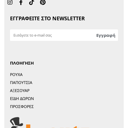
ΕΓΓΡΑΦΕΙΤΕ ΣΤΟ NEWSLETTER
ΠΛΟΗΓΗΣΗ
ΡΟΥΧΑ
ΠΑΠΟΥΤΣΙΑ
ΑΞΕΣΟΥΑΡ
ΕΙΔΗ ΔΩΡΩΝ
ΠΡΟΣΦΟΡΕΣ