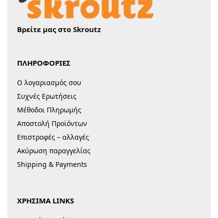
Βρείτε μας στο Skroutz
ΠΛΗΡΟΦΟΡΙΕΣ
Ο λογαριασμός σου
Συχνές Ερωτήσεις
Μέθοδοι Πληρωμής
Αποστολή Προϊόντων
Επιστροφές – αλλαγές
Ακύρωση παραγγελίας
Shipping & Payments
ΧΡΗΣΙΜΑ LINKS