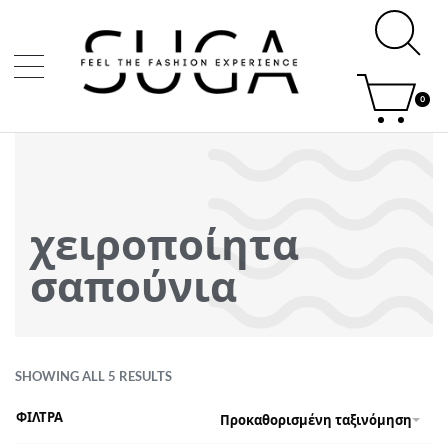
0
χειροποίητα
σαπούνια
SHOWING ALL 5 RESULTS
ΦΙΛΤΡΑ
Προκαθορισμένη ταξινόμηση