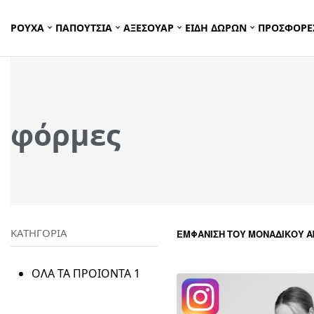
ΡΟΥΧΑ
ΠΑΠΟΥΤΣΙΑ
ΑΞΕΣΟΥΑΡ
ΕΙΔΗ ΔΩΡΩΝ
ΠΡΟΣΦΟΡΕ
φόρμες
ΚΑΤΗΓΟΡΙΑ
ΕΜΦΆΝΙΣΗ ΤΟΥ ΜΟΝΑΔΙΚΟΎ 
ΟΛΑ ΤΑ ΠΡΟΙΟΝΤΑ
1