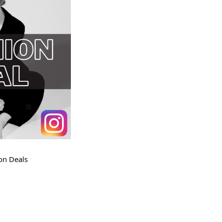
on Deals