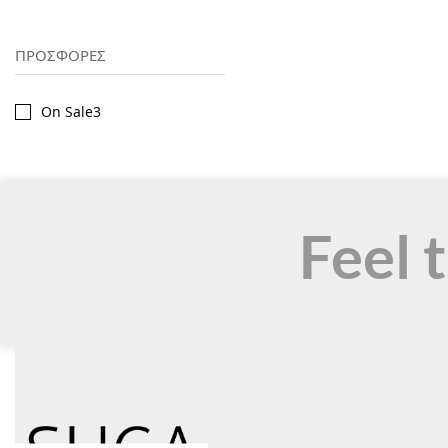
ΠΡΟΣΦΟΡΕΣ
On Sale
3
Feel 