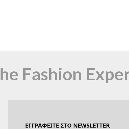
the Fashion Expe
ΕΓΓΡΑΦΕΙΤΕ ΣΤΟ NEWSLETTER