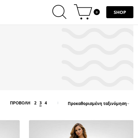
SHOP
0
2
3
4
ΠΡΟΒΟΛΗ
Προκαθορισμένη ταξινόμηση