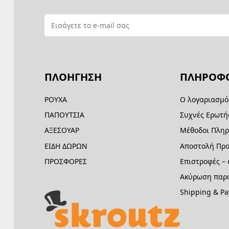
ΠΛΟΗΓΗΣΗ
ΠΛΗΡΟΦΟ
ΡΟΥΧΑ
Ο λογαριασμό
ΠΑΠΟΥΤΣΙΑ
Συχνές Ερωτή
ΑΞΕΣΟΥΑΡ
Μέθοδοι Πλη
ΕΙΔΗ ΔΩΡΩΝ
Αποστολή Προ
ΠΡΟΣΦΟΡΕΣ
Επιστροφές –
Ακύρωση παρα
Shipping & P