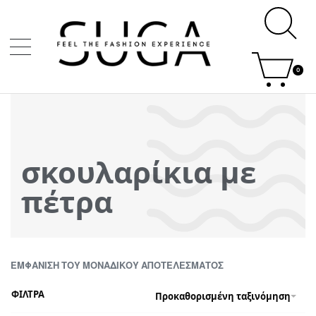
0
σκουλαρίκια με
πέτρα
ΕΜΦΆΝΙΣΗ ΤΟΥ ΜΟΝΑΔΙΚΟΎ ΑΠΟΤΕΛΈΣΜΑΤΟΣ
ΦΙΛΤΡΑ
Προκαθορισμένη ταξινόμηση