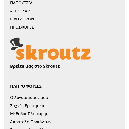
ΠΑΠΟΥΤΣΙΑ
ΑΞΕΣΟΥΑΡ
ΕΙΔΗ ΔΩΡΩΝ
ΠΡΟΣΦΟΡΕΣ
Βρείτε μας στο Skroutz
ΠΛΗΡΟΦΟΡΙΕΣ
Ο λογαριασμός σου
Συχνές Ερωτήσεις
Μέθοδοι Πληρωμής
Αποστολή Προϊόντων