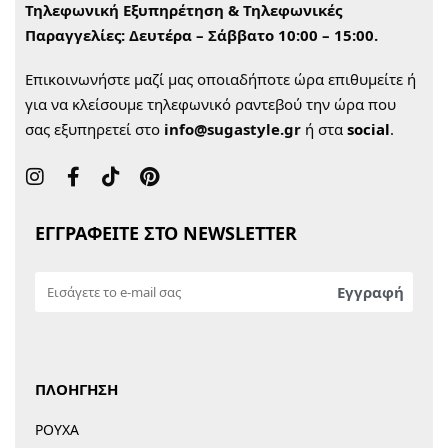
Τηλεφωνική Εξυπηρέτηση & Τηλεφωνικές
Παραγγελίες:
Δευτέρα – Σάββατο 10:00 – 15:00.
Επικοινωνήστε μαζί μας οποιαδήποτε ώρα επιθυμείτε ή
για να κλείσουμε τηλεφωνικό ραντεβού την ώρα που
σας εξυπηρετεί στο
info@sugastyle.gr
ή στα
social
.
ΕΓΓΡΑΦΕΙΤΕ ΣΤΟ NEWSLETTER
ΠΛΟΗΓΗΣΗ
ΡΟΥΧΑ