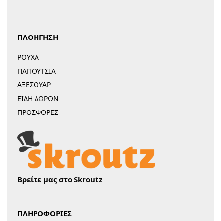
ΠΛΟΗΓΗΣΗ
ΡΟΥΧΑ
ΠΑΠΟΥΤΣΙΑ
ΑΞΕΣΟΥΑΡ
ΕΙΔΗ ΔΩΡΩΝ
ΠΡΟΣΦΟΡΕΣ
Βρείτε μας στο Skroutz
ΠΛΗΡΟΦΟΡΙΕΣ