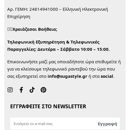
Αρ. ΓΕΜΗ: 24814941000 – Ελληνική Ηλεκτρονική
Επιχείρηση
🙋‍♀️Χρειάζεσαι Βοήθεια;
Τηλεφωνική Εξυπηρέτηση & Τηλεφωνικές
Παραγγελίες:
Δευτέρα – Σάββατο 10:00 – 15:00.
Επικοινωνήστε μαζί μας οποιαδήποτε ώρα επιθυμείτε ή
για να κλείσουμε τηλεφωνικό ραντεβού την ώρα που
σας εξυπηρετεί στο
info@sugastyle.gr
ή στα
social
.
ΕΓΓΡΑΦΕΙΤΕ ΣΤΟ NEWSLETTER