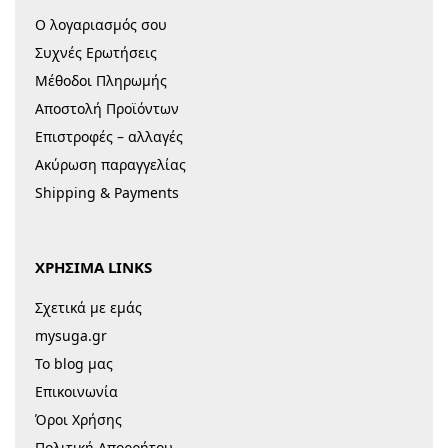
Ο λογαριασμός σου
Συχνές Ερωτήσεις
Μέθοδοι Πληρωμής
Αποστολή Προϊόντων
Επιστροφές – αλλαγές
Ακύρωση παραγγελίας
Shipping & Payments
ΧΡΗΣΙΜΑ LINKS
Σχετικά με εμάς
mysuga.gr
Το blog μας
Επικοινωνία
Όροι Χρήσης
Πολιτική Απορρήτου