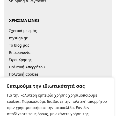
Shipping & Payments
ΧΡΗΣΙΜΑ LINKS
Σχετικά με εμάς
mysuga.gr
Το blog μας
Επικοινωνία
Όροι Χρήσης
Πολιτική Απορρήτου
Πολιτική Cookies
Sitemap
Εκτιμούμε την ιδιωτικότητά σας
Για την καλύτερη εμπειρία χρήσης χρησιμοποιούμε
© 2022 |
Κατασκευή Eshop
cookies. Παρακαλούμε διαβάστε την πολιτική απορρήτου
πριν χρησιμοποιήσετε την ιστοσελίδα. Εάν δεν
Ασφαλείς Πληρωμές:
αποδέχεστε τους όρους, μην κάνετε χρήση της