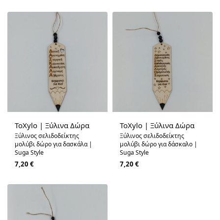
ToXylo | Ξύλινα Δώρα
ToXylo | Ξύλινα Δώρα
Ξύλινος σελιδοδείκτης
Ξύλινος σελιδοδείκτης
μολύβι δώρο για δασκάλα |
μολύβι δώρο για δάσκαλο |
Suga Style
Suga Style
7,20
€
7,20
€