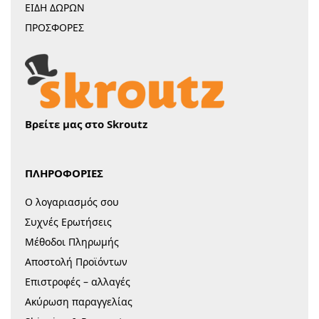
ΕΙΔΗ ΔΩΡΩΝ
ΠΡΟΣΦΟΡΕΣ
Βρείτε μας στο Skroutz
ΠΛΗΡΟΦΟΡΙΕΣ
Ο λογαριασμός σου
Συχνές Ερωτήσεις
Μέθοδοι Πληρωμής
Αποστολή Προϊόντων
Επιστροφές – αλλαγές
Ακύρωση παραγγελίας