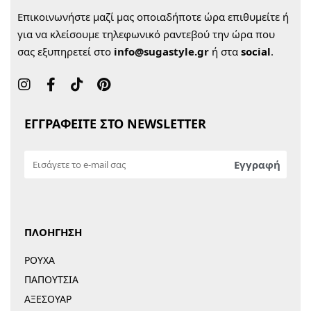
Επικοινωνήστε μαζί μας οποιαδήποτε ώρα επιθυμείτε ή
για να κλείσουμε τηλεφωνικό ραντεβού την ώρα που
σας εξυπηρετεί στο
info@sugastyle.gr
ή στα
social
.
ΕΓΓΡΑΦΕΙΤΕ ΣΤΟ NEWSLETTER
ΠΛΟΗΓΗΣΗ
ΡΟΥΧΑ
ΠΑΠΟΥΤΣΙΑ
ΑΞΕΣΟΥΑΡ