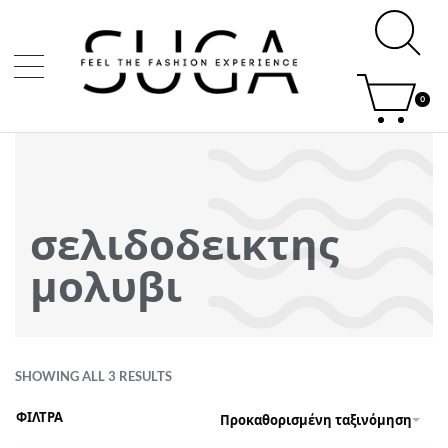
0
σελιδοδεικτης
μολυβι
SHOWING ALL 3 RESULTS
ΦΙΛΤΡΑ
Προκαθορισμένη ταξινόμηση