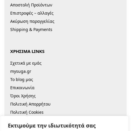
Αποστολή Προϊόντων
Επιστροφές – αλλαγές
Ακύρωση παραγγελίας
Shipping & Payments
ΧΡΗΣΙΜΑ LINKS
Σχετικά με εμάς
mysuga.gr
Το blog μας
Επικοινωνία
Όροι Χρήσης
Πολιτική Απορρήτου
Πολιτική Cookies
Sitemap
Εκτιμούμε την ιδιωτικότητά σας