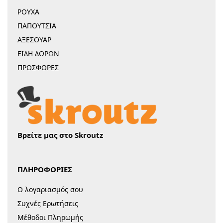
ΡΟΥΧΑ
ΠΑΠΟΥΤΣΙΑ
ΑΞΕΣΟΥΑΡ
ΕΙΔΗ ΔΩΡΩΝ
ΠΡΟΣΦΟΡΕΣ
Βρείτε μας στο Skroutz
ΠΛΗΡΟΦΟΡΙΕΣ
Ο λογαριασμός σου
Συχνές Ερωτήσεις
Μέθοδοι Πληρωμής