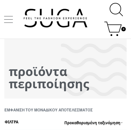
0
προϊόντα
περιποίησης
ΕΜΦΆΝΙΣΗ ΤΟΥ ΜΟΝΑΔΙΚΟΎ ΑΠΟΤΕΛΈΣΜΑΤΟΣ
ΦΙΛΤΡΑ
Προκαθορισμένη ταξινόμηση