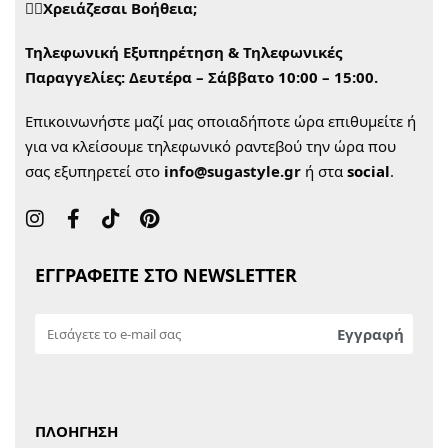
🙋‍♀️Χρειάζεσαι Βοήθεια;
Τηλεφωνική Εξυπηρέτηση & Τηλεφωνικές
Παραγγελίες:
Δευτέρα – Σάββατο 10:00 – 15:00.
Επικοινωνήστε μαζί μας οποιαδήποτε ώρα επιθυμείτε ή
για να κλείσουμε τηλεφωνικό ραντεβού την ώρα που
σας εξυπηρετεί στο
info@sugastyle.gr
ή στα
social
.
ΕΓΓΡΑΦΕΙΤΕ ΣΤΟ NEWSLETTER
ΠΛΟΗΓΗΣΗ