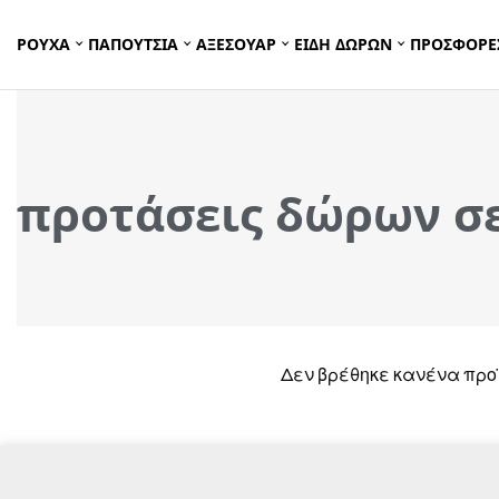
ΡΟΥΧΑ
ΠΑΠΟΥΤΣΙΑ
ΑΞΕΣΟΥΑΡ
ΕΙΔΗ ΔΩΡΩΝ
ΠΡΟΣΦΟΡΕ
προτάσεις δώρων σε
Δεν βρέθηκε κανένα προϊ