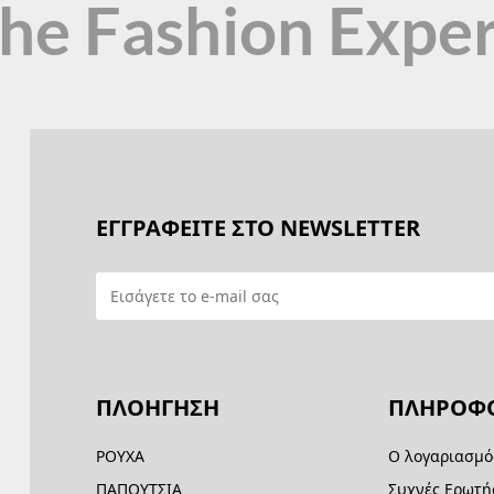
the Fashion Expe
ΕΓΓΡΑΦΕΙΤΕ ΣΤΟ NEWSLETTER
ΠΛΟΗΓΗΣΗ
ΠΛΗΡΟΦΟ
ΡΟΥΧΑ
Ο λογαριασμό
ΠΑΠΟΥΤΣΙΑ
Συχνές Ερωτή