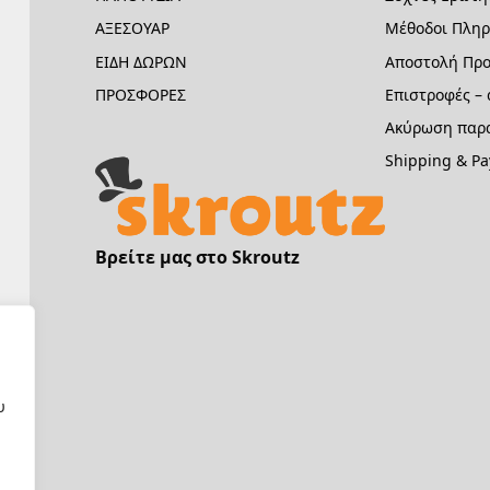
ΑΞΕΣΟΥΑΡ
Μέθοδοι Πλη
ΕΙΔΗ ΔΩΡΩΝ
Αποστολή Προ
ΠΡΟΣΦΟΡΕΣ
Επιστροφές –
Ακύρωση παρα
Shipping & P
Βρείτε μας στο Skroutz
υ