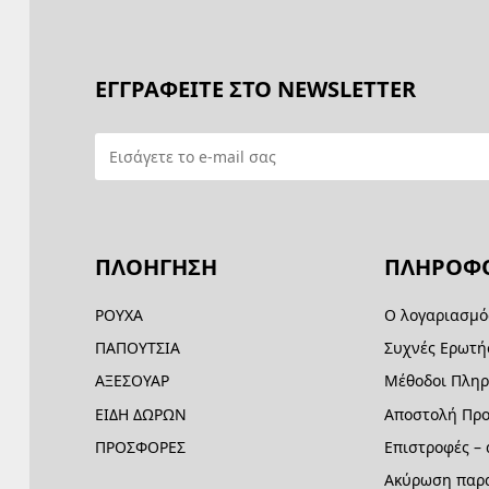
ΕΓΓΡΑΦΕΙΤΕ ΣΤΟ NEWSLETTER
ΠΛΟΗΓΗΣΗ
ΠΛΗΡΟΦΟ
ΡΟΥΧΑ
Ο λογαριασμό
ΠΑΠΟΥΤΣΙΑ
Συχνές Ερωτή
ΑΞΕΣΟΥΑΡ
Μέθοδοι Πλη
ΕΙΔΗ ΔΩΡΩΝ
Αποστολή Προ
ΠΡΟΣΦΟΡΕΣ
Επιστροφές –
Ακύρωση παρα