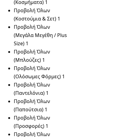
(Κοσμήματα)
1
Προβολή Όλων
(Κοστούμια & Σετ)
1
Προβολή Όλων
(Μεγάλα Μεγέθη / Plus
Size)
1
Προβολή Όλων
(Μπλούζες)
1
Προβολή Όλων
(Ολόσωμες Φόρμες)
1
Προβολή Όλων
(Παντελόνια)
1
Προβολή Όλων
(Παπούτσια)
1
Προβολή Όλων
(Προσφορές)
1
Προβολή Όλων