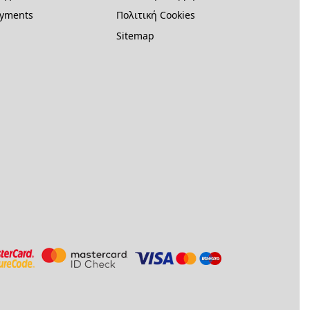
ayments
Πολιτική Cookies
Sitemap