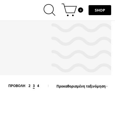
SHOP
0
2
3
4
ΠΡΟΒΟΛΗ
Προκαθορισμένη ταξινόμηση