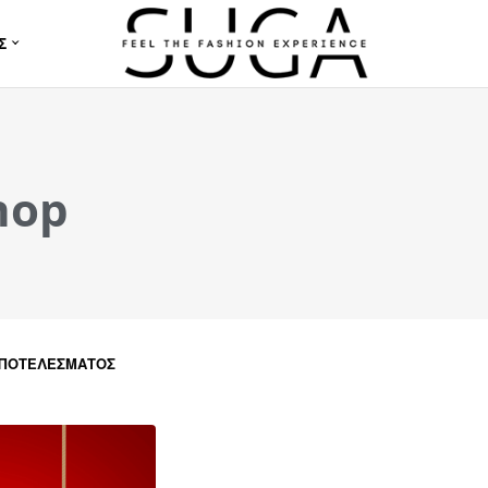
Σ
hop
ΑΠΟΤΕΛΈΣΜΑΤΟΣ