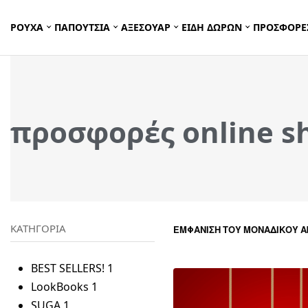
ΡΟΥΧΑ
ΠΑΠΟΥΤΣΙΑ
ΑΞΕΣΟΥΑΡ
ΕΙΔΗ ΔΩΡΩΝ
ΠΡΟΣΦΟΡΕ
προσφορές online s
ΚΑΤΗΓΟΡΙΑ
ΕΜΦΆΝΙΣΗ ΤΟΥ ΜΟΝΑΔΙΚΟΎ 
BEST SELLERS!
1
LookBooks
1
SUGA
1