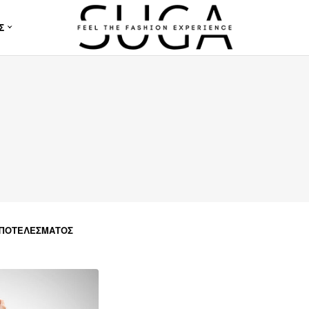
Σ
ΑΠΟΤΕΛΈΣΜΑΤΟΣ