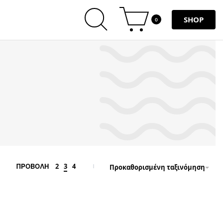
SHOP
0
2
3
4
ΠΡΟΒΟΛΗ
Προκαθορισμένη ταξινόμηση