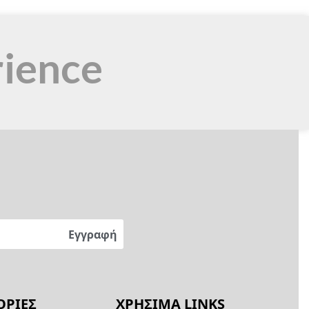
rience
ΡΙΕΣ
ΧΡΗΣΙΜΑ LINKS