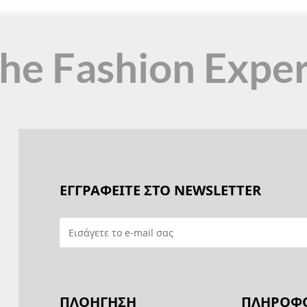
the Fashion Expe
ΕΓΓΡΑΦΕΙΤΕ ΣΤΟ NEWSLETTER
ΠΛΟΗΓΗΣΗ
ΠΛΗΡΟΦΟ