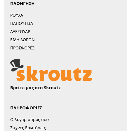
ΠΛΟΗΓΗΣΗ
ΡΟΥΧΑ
ΠΑΠΟΥΤΣΙΑ
ΑΞΕΣΟΥΑΡ
ΕΙΔΗ ΔΩΡΩΝ
ΠΡΟΣΦΟΡΕΣ
Βρείτε μας στο Skroutz
ΠΛΗΡΟΦΟΡΙΕΣ
Ο λογαριασμός σου
Συχνές Ερωτήσεις