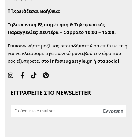
🙋‍♀️Χρειάζεσαι Βοήθεια;
Τηλεφωνική Εξυπηρέτηση & Τηλεφωνικές
Παραγγελίες:
Δευτέρα – Σάββατο 10:00 – 15:00.
Επικοινωνήστε μαζί μας οποιαδήποτε ώρα επιθυμείτε ή
για να κλείσουμε τηλεφωνικό ραντεβού την ώρα που
σας εξυπηρετεί στο
info@sugastyle.gr
ή στα
social
.
ΕΓΓΡΑΦΕΙΤΕ ΣΤΟ NEWSLETTER