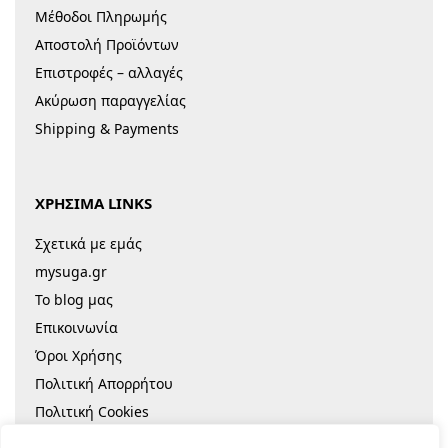
Μέθοδοι Πληρωμής
Αποστολή Προϊόντων
Επιστροφές – αλλαγές
Ακύρωση παραγγελίας
Shipping & Payments
ΧΡΗΣΙΜΑ LINKS
Σχετικά με εμάς
mysuga.gr
Το blog μας
Επικοινωνία
Όροι Χρήσης
Πολιτική Απορρήτου
Πολιτική Cookies
Sitemap