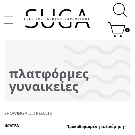
0
πλατφόρμες
γυναικείες
SHOWING ALL 2 RESULTS
ΦΙΛΤΡΑ
Προκαθορισμένη ταξινόμηση