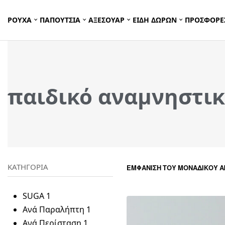
ΡΟΥΧΑ
ΠΑΠΟΥΤΣΙΑ
ΑΞΕΣΟΥΑΡ
ΕΙΔΗ ΔΩΡΩΝ
ΠΡΟΣΦΟΡΕ
παιδικό αναμνηστι
ΚΑΤΗΓΟΡΙΑ
ΕΜΦΆΝΙΣΗ ΤΟΥ ΜΟΝΑΔΙΚΟΎ 
SUGA
1
Ανά Παραλήπτη
1
Ανά Περίσταση
1