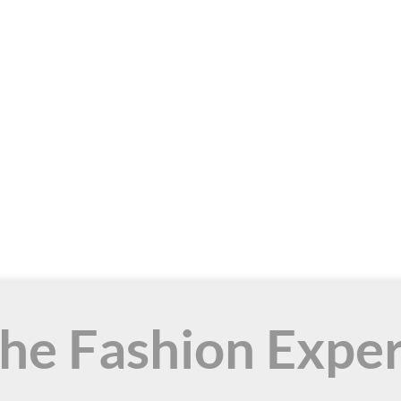
the Fashion Expe