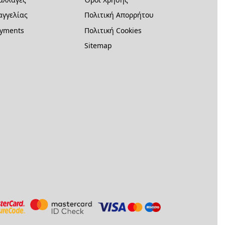
γγελίας
Πολιτική Απορρήτου
ayments
Πολιτική Cookies
Sitemap