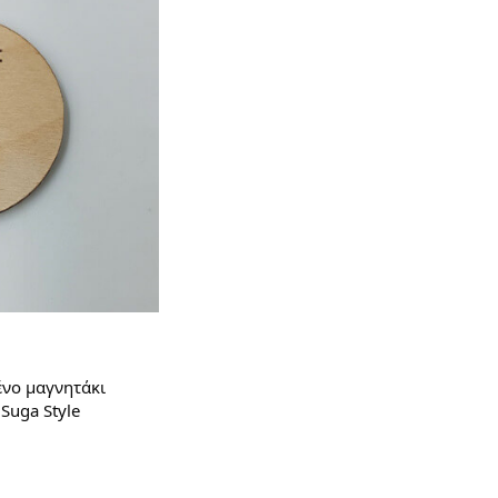
νο μαγνητάκι
 Suga Style