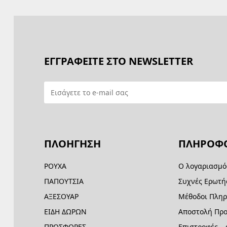
ΕΓΓΡΑΦΕΙΤΕ ΣΤΟ NEWSLETTER
ΠΛΟΗΓΗΣΗ
ΠΛΗΡΟΦΟ
ΡΟΥΧΑ
Ο λογαριασμό
ΠΑΠΟΥΤΣΙΑ
Συχνές Ερωτή
ΑΞΕΣΟΥΑΡ
Μέθοδοι Πλη
ΕΙΔΗ ΔΩΡΩΝ
Αποστολή Προ
ΠΡΟΣΦΟΡΕΣ
Επιστροφές –