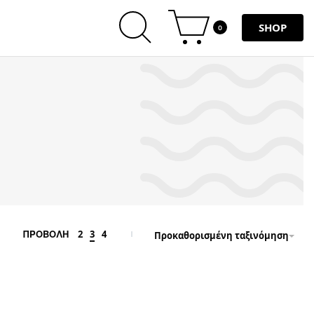
SHOP
0
2
3
4
ΠΡΟΒΟΛΗ
Προκαθορισμένη ταξινόμηση