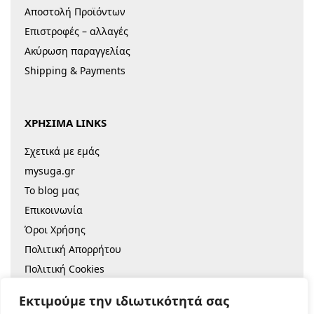
Αποστολή Προϊόντων
Επιστροφές – αλλαγές
Ακύρωση παραγγελίας
Shipping & Payments
ΧΡΗΣΙΜΑ LINKS
Σχετικά με εμάς
mysuga.gr
Το blog μας
Επικοινωνία
Όροι Χρήσης
Πολιτική Απορρήτου
Πολιτική Cookies
Sitemap
Εκτιμούμε την ιδιωτικότητά σας