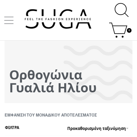
0
Ορθογώνια
Γυαλιά Ηλίου
ΕΜΦΆΝΙΣΗ ΤΟΥ ΜΟΝΑΔΙΚΟΎ ΑΠΟΤΕΛΈΣΜΑΤΟΣ
ΦΙΛΤΡΑ
Προκαθορισμένη ταξινόμηση