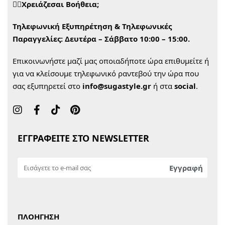
🙋‍♀️Χρειάζεσαι Βοήθεια;
Τηλεφωνική Εξυπηρέτηση & Τηλεφωνικές
Παραγγελίες:
Δευτέρα – Σάββατο 10:00 – 15:00.
Επικοινωνήστε μαζί μας οποιαδήποτε ώρα επιθυμείτε ή
για να κλείσουμε τηλεφωνικό ραντεβού την ώρα που
σας εξυπηρετεί στο
info@sugastyle.gr
ή στα
social
.
ΕΓΓΡΑΦΕΙΤΕ ΣΤΟ NEWSLETTER
ΠΛΟΗΓΗΣΗ