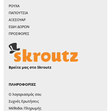
ΡΟΥΧΑ
ΠΑΠΟΥΤΣΙΑ
ΑΞΕΣΟΥΑΡ
ΕΙΔΗ ΔΩΡΩΝ
ΠΡΟΣΦΟΡΕΣ
Βρείτε μας στο Skroutz
ΠΛΗΡΟΦΟΡΙΕΣ
Ο λογαριασμός σου
Συχνές Ερωτήσεις
Μέθοδοι Πληρωμής