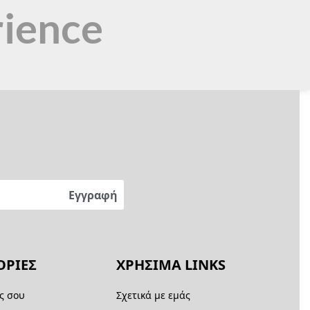
rience
ΡΙΕΣ
ΧΡΗΣΙΜΑ LINKS
ς σου
Σχετικά με εμάς