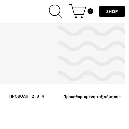
SHOP
0
2
3
4
ΠΡΟΒΟΛΗ
Προκαθορισμένη ταξινόμηση