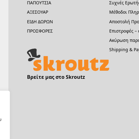
ΠΑΠΟΥΤΣΙΑ
Συχνές Ερωτή
ΑΞΕΣΟΥΑΡ
Μέθοδοι Πλη
ΕΙΔΗ ΔΩΡΩΝ
Αποστολή Προ
ΠΡΟΣΦΟΡΕΣ
Επιστροφές –
Ακύρωση παρα
Shipping & P
Βρείτε μας στο Skroutz
υ