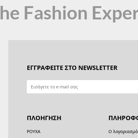
the Fashion Expe
ΕΓΓΡΑΦΕΙΤΕ ΣΤΟ NEWSLETTER
ΠΛΟΗΓΗΣΗ
ΠΛΗΡΟΦΟ
ΡΟΥΧΑ
Ο λογαριασμό