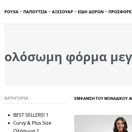
ΡΟΥΧΑ
ΠΑΠΟΥΤΣΙΑ
ΑΞΕΣΟΥΑΡ
ΕΙΔΗ ΔΩΡΩΝ
ΠΡΟΣΦΟΡΕ
ολόσωμη φόρμα μεγ
ΚΑΤΗΓΟΡΙΑ
ΕΜΦΆΝΙΣΗ ΤΟΥ ΜΟΝΑΔΙΚΟΎ 
BEST SELLERS!
1
Curvy & Plus Size
Ολόσωμα
1