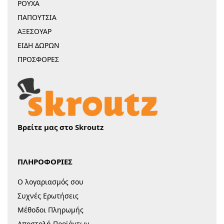
ΡΟΥΧΑ
ΠΑΠΟΥΤΣΙΑ
ΑΞΕΣΟΥΑΡ
ΕΙΔΗ ΔΩΡΩΝ
ΠΡΟΣΦΟΡΕΣ
Βρείτε μας στο Skroutz
ΠΛΗΡΟΦΟΡΙΕΣ
Ο λογαριασμός σου
Συχνές Ερωτήσεις
Μέθοδοι Πληρωμής
Αποστολή Προϊόντων