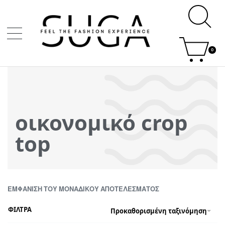
0
οικονομικό crop
top
ΕΜΦΆΝΙΣΗ ΤΟΥ ΜΟΝΑΔΙΚΟΎ ΑΠΟΤΕΛΈΣΜΑΤΟΣ
ΦΙΛΤΡΑ
Προκαθορισμένη ταξινόμηση