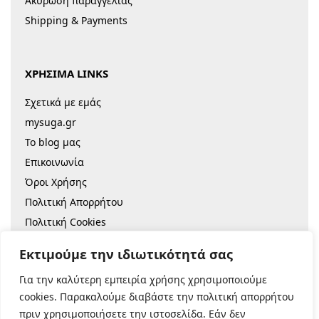
Ακύρωση παραγγελίας
Shipping & Payments
ΧΡΗΣΙΜΑ LINKS
Σχετικά με εμάς
mysuga.gr
Το blog μας
Επικοινωνία
Όροι Χρήσης
Πολιτική Απορρήτου
Πολιτική Cookies
Sitemap
Εκτιμούμε την ιδιωτικότητά σας
Για την καλύτερη εμπειρία χρήσης χρησιμοποιούμε
© 2022 |
Κατασκευή Eshop
cookies. Παρακαλούμε διαβάστε την πολιτική απορρήτου
πριν χρησιμοποιήσετε την ιστοσελίδα. Εάν δεν