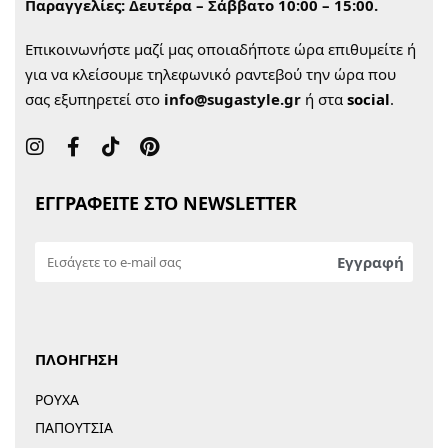
Παραγγελίες:
Δευτέρα – Σάββατο 10:00 – 15:00.
Επικοινωνήστε μαζί μας οποιαδήποτε ώρα επιθυμείτε ή
για να κλείσουμε τηλεφωνικό ραντεβού την ώρα που
σας εξυπηρετεί στο
info@sugastyle.gr
ή στα
social
.
ΕΓΓΡΑΦΕΙΤΕ ΣΤΟ NEWSLETTER
ΠΛΟΗΓΗΣΗ
ΡΟΥΧΑ
ΠΑΠΟΥΤΣΙΑ