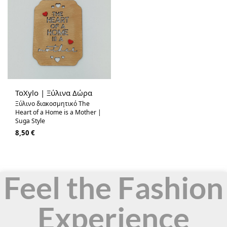
ToXylo | Ξύλινα Δώρα
Ξύλινο διακοσμητικό The
Heart of a Home is a Mother |
Suga Style
8,50
€
Feel the Fashion
Experience