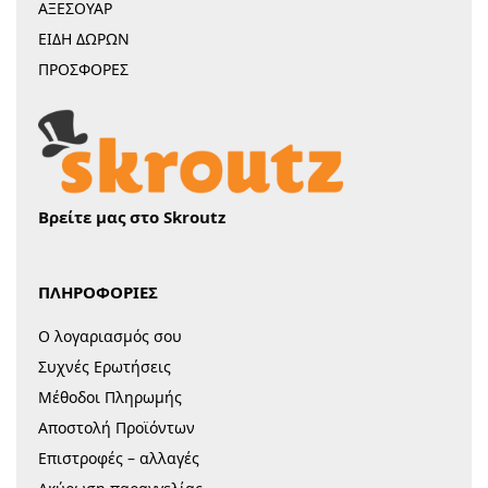
ΑΞΕΣΟΥΑΡ
ΕΙΔΗ ΔΩΡΩΝ
ΠΡΟΣΦΟΡΕΣ
Βρείτε μας στο Skroutz
ΠΛΗΡΟΦΟΡΙΕΣ
Ο λογαριασμός σου
Συχνές Ερωτήσεις
Μέθοδοι Πληρωμής
Αποστολή Προϊόντων
Επιστροφές – αλλαγές