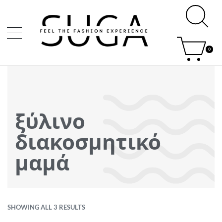
0
ξύλινο
διακοσμητικό
μαμά
SHOWING ALL 3 RESULTS