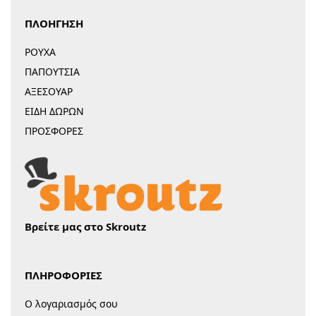
ΠΛΟΗΓΗΣΗ
ΡΟΥΧΑ
ΠΑΠΟΥΤΣΙΑ
ΑΞΕΣΟΥΑΡ
ΕΙΔΗ ΔΩΡΩΝ
ΠΡΟΣΦΟΡΕΣ
Βρείτε μας στο Skroutz
ΠΛΗΡΟΦΟΡΙΕΣ
Ο λογαριασμός σου