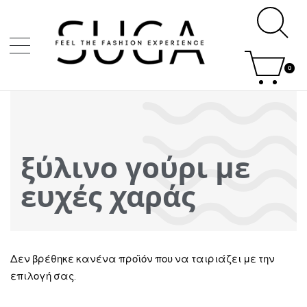
0
ξύλινο γούρι με
ευχές χαράς
Δεν βρέθηκε κανένα προϊόν που να ταιριάζει με την
επιλογή σας.