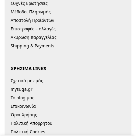
Συχνές Ερωτήσεις
Μέθοδοι Πληρωμής
Αποστολή Προϊόντων
Επιστροφές – αλλαγές
Ακύρωση παραγγελίας
Shipping & Payments
ΧΡΗΣΙΜΑ LINKS
Σχετικά με εμάς
mysuga.gr
Το blog μας
Επικοινωνία
Όροι Χρήσης
Πολιτική Απορρήτου
Πολιτική Cookies