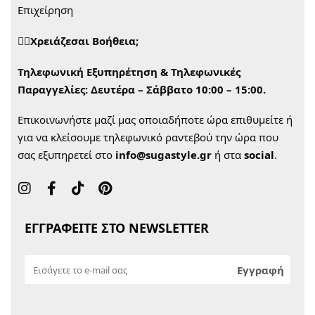
Επιχείρηση
🙋‍♀️Χρειάζεσαι Βοήθεια;
Τηλεφωνική Εξυπηρέτηση & Τηλεφωνικές
Παραγγελίες:
Δευτέρα – Σάββατο 10:00 – 15:00.
Επικοινωνήστε μαζί μας οποιαδήποτε ώρα επιθυμείτε ή
για να κλείσουμε τηλεφωνικό ραντεβού την ώρα που
σας εξυπηρετεί στο
info@sugastyle.gr
ή στα
social
.
ΕΓΓΡΑΦΕΙΤΕ ΣΤΟ NEWSLETTER