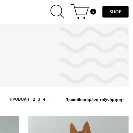
SHOP
0
2
3
4
ΠΡΟΒΟΛΗ
Προκαθορισμένη ταξινόμηση