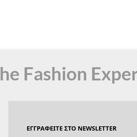
the Fashion Expe
ΕΓΓΡΑΦΕΙΤΕ ΣΤΟ NEWSLETTER