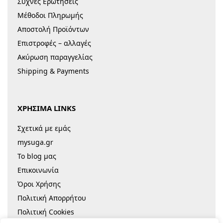
Συχνές Ερωτήσεις
Μέθοδοι Πληρωμής
Αποστολή Προϊόντων
Επιστροφές – αλλαγές
Ακύρωση παραγγελίας
Shipping & Payments
ΧΡΗΣΙΜΑ LINKS
Σχετικά με εμάς
mysuga.gr
Το blog μας
Επικοινωνία
Όροι Χρήσης
Πολιτική Απορρήτου
Πολιτική Cookies