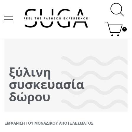
0
ξύλινη
συσκευασία
δώρου
ΕΜΦΆΝΙΣΗ ΤΟΥ ΜΟΝΑΔΙΚΟΎ ΑΠΟΤΕΛΈΣΜΑΤΟΣ