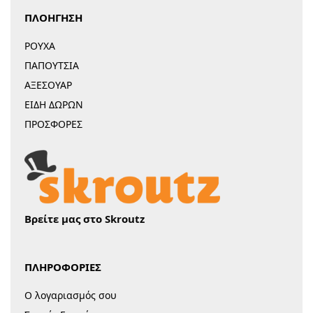
ΠΛΟΗΓΗΣΗ
ΡΟΥΧΑ
ΠΑΠΟΥΤΣΙΑ
ΑΞΕΣΟΥΑΡ
ΕΙΔΗ ΔΩΡΩΝ
ΠΡΟΣΦΟΡΕΣ
Βρείτε μας στο Skroutz
ΠΛΗΡΟΦΟΡΙΕΣ
Ο λογαριασμός σου