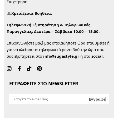
Επιχείρηση
🙋‍♀️Χρειάζεσαι Βοήθεια;
Τηλεφωνική Εξυπηρέτηση & Τηλεφωνικές
Παραγγελίες:
Δευτέρα – Σάββατο 10:00 – 15:00.
Επικοινωνήστε μαζί μας οποιαδήποτε ώρα επιθυμείτε ή
για να κλείσουμε τηλεφωνικό ραντεβού την ώρα που
σας εξυπηρετεί στο
info@sugastyle.gr
ή στα
social
.
ΕΓΓΡΑΦΕΙΤΕ ΣΤΟ NEWSLETTER