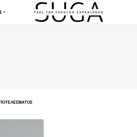
Σ
ΑΠΟΤΕΛΈΣΜΑΤΟΣ