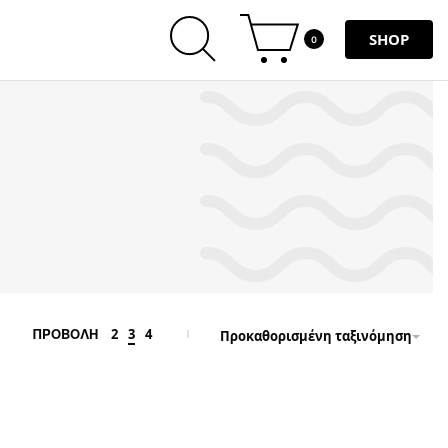
SHOP
0
2
3
4
ΠΡΟΒΟΛΗ
Προκαθορισμένη ταξινόμηση