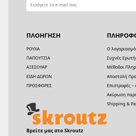
ΠΛΟΗΓΗΣΗ
ΠΛΗΡΟΦΟ
ΡΟΥΧΑ
Ο λογαριασμό
ΠΑΠΟΥΤΣΙΑ
Συχνές Ερωτή
ΑΞΕΣΟΥΑΡ
Μέθοδοι Πλη
ΕΙΔΗ ΔΩΡΩΝ
Αποστολή Προ
ΠΡΟΣΦΟΡΕΣ
Επιστροφές –
Ακύρωση παρα
Shipping & P
Βρείτε μας στο Skroutz