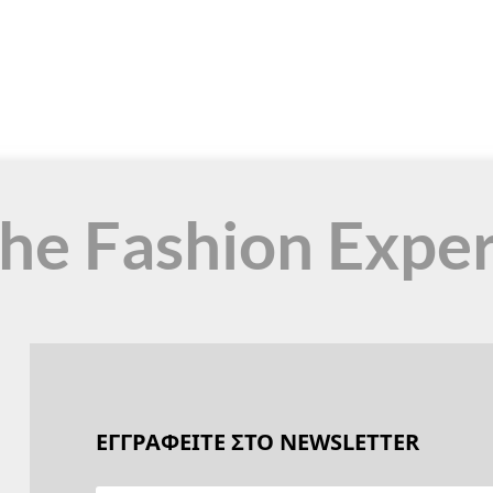
the Fashion Expe
ΕΓΓΡΑΦΕΙΤΕ ΣΤΟ NEWSLETTER