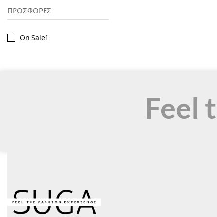
ΠΡΟΣΦΟΡΕΣ
On Sale
1
Feel 