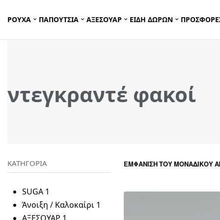
ΡΟΥΧΑ
ΠΑΠΟΥΤΣΙΑ
ΑΞΕΣΟΥΑΡ
ΕΙΔΗ ΔΩΡΩΝ
ΠΡΟΣΦΟΡΕ
ντεγκραντέ φακοί
ΚΑΤΗΓΟΡΙΑ
ΕΜΦΆΝΙΣΗ ΤΟΥ ΜΟΝΑΔΙΚΟΎ 
SUGA
1
Άνοιξη / Καλοκαίρι
1
ΑΞΕΣΟΥΑΡ
1