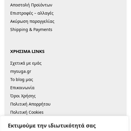
Αποστολή Προϊόντων
Επιστροφές – αλλαγές
Ακύρωση παραγγελίας
Shipping & Payments
ΧΡΗΣΙΜΑ LINKS
Σχετικά με εμάς
mysuga.gr
Το blog μας
Επικοινωνία
Όροι Χρήσης
Πολιτική Απορρήτου
Πολιτική Cookies
Sitemap
Εκτιμούμε την ιδιωτικότητά σας