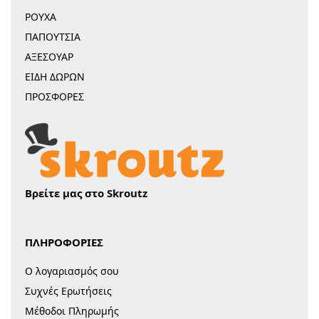
ΡΟΥΧΑ
ΠΑΠΟΥΤΣΙΑ
ΑΞΕΣΟΥΑΡ
ΕΙΔΗ ΔΩΡΩΝ
ΠΡΟΣΦΟΡΕΣ
Βρείτε μας στο Skroutz
ΠΛΗΡΟΦΟΡΙΕΣ
Ο λογαριασμός σου
Συχνές Ερωτήσεις
Μέθοδοι Πληρωμής