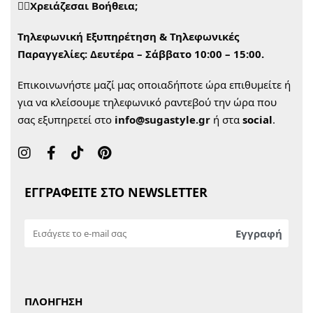
🙋‍♀️Χρειάζεσαι Βοήθεια;
Τηλεφωνική Εξυπηρέτηση & Τηλεφωνικές
Παραγγελίες:
Δευτέρα – Σάββατο 10:00 – 15:00.
Επικοινωνήστε μαζί μας οποιαδήποτε ώρα επιθυμείτε ή
για να κλείσουμε τηλεφωνικό ραντεβού την ώρα που
σας εξυπηρετεί στο
info@sugastyle.gr
ή στα
social
.
ΕΓΓΡΑΦΕΙΤΕ ΣΤΟ NEWSLETTER
ΠΛΟΗΓΗΣΗ