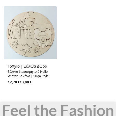
ToXylo | Ξύλινα Δώρα
Ξύλινο διακοσμητικό Hello
Winter με νάνο | Suga Style
12,70
€
13,80
€
Feel the Fashion