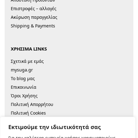
Επιστροφές – αλλαγές
Ακύρωση παραγγελίας
Shipping & Payments
ΧΡΗΣΙΜΑ LINKS
Σχετικά με εμάς
mysuga.gr
Το blog μας
Επικοινωνία
Όροι Χρήσης
Πολιτική Απορρήτου
Πολιτική Cookies
Sitemap
Εκτιμούμε την ιδιωτικότητά σας
Για την καλύτερη εμπειρία χρήσης χρησιμοποιούμε