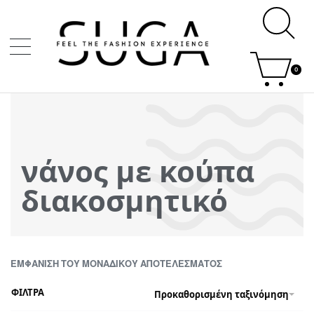
0
νάνος με κούπα
διακοσμητικό
ΕΜΦΆΝΙΣΗ ΤΟΥ ΜΟΝΑΔΙΚΟΎ ΑΠΟΤΕΛΈΣΜΑΤΟΣ
ΦΙΛΤΡΑ
Προκαθορισμένη ταξινόμηση