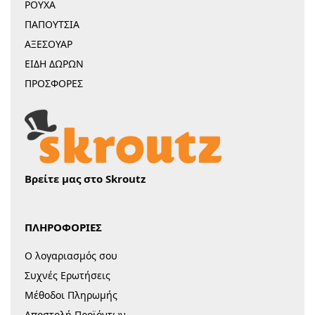
ΡΟΥΧΑ
ΠΑΠΟΥΤΣΙΑ
ΑΞΕΣΟΥΑΡ
ΕΙΔΗ ΔΩΡΩΝ
ΠΡΟΣΦΟΡΕΣ
Βρείτε μας στο Skroutz
ΠΛΗΡΟΦΟΡΙΕΣ
Ο λογαριασμός σου
Συχνές Ερωτήσεις
Μέθοδοι Πληρωμής
Αποστολή Προϊόντων