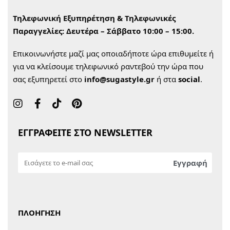
Τηλεφωνική Εξυπηρέτηση & Τηλεφωνικές
Παραγγελίες:
Δευτέρα – Σάββατο 10:00 – 15:00.
Επικοινωνήστε μαζί μας οποιαδήποτε ώρα επιθυμείτε ή
για να κλείσουμε τηλεφωνικό ραντεβού την ώρα που
σας εξυπηρετεί στο
info@sugastyle.gr
ή στα
social
.
ΕΓΓΡΑΦΕΙΤΕ ΣΤΟ NEWSLETTER
ΠΛΟΗΓΗΣΗ