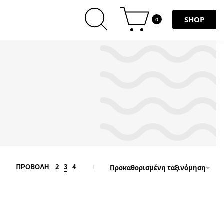
SHOP
0
2
3
4
ΠΡΟΒΟΛΗ
Προκαθορισμένη ταξινόμηση