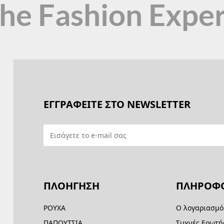
the Fashion Expe
ΕΓΓΡΑΦΕΙΤΕ ΣΤΟ NEWSLETTER
ΠΛΟΗΓΗΣΗ
ΠΛΗΡΟΦΟ
ΡΟΥΧΑ
Ο λογαριασμό
ΠΑΠΟΥΤΣΙΑ
Συχνές Ερωτή