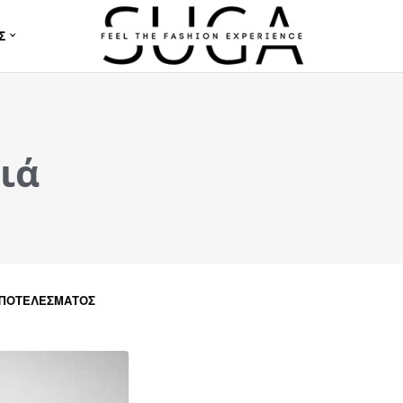
Σ
ιά
ΑΠΟΤΕΛΈΣΜΑΤΟΣ