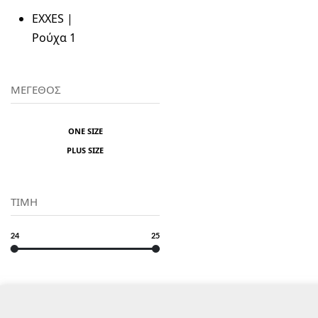
EXXES |
Ρούχα
1
ΜΕΓΕΘΟΣ
ONE SIZE
PLUS SIZE
ΤΙΜΗ
24
25