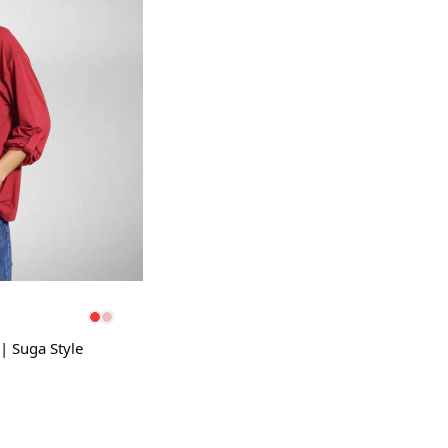
 Suga Style