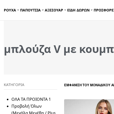
ΡΟΥΧΑ
ΠΑΠΟΥΤΣΙΑ
ΑΞΕΣΟΥΑΡ
ΕΙΔΗ ΔΩΡΩΝ
ΠΡΟΣΦΟΡΕ
μπλούζα V με κουμπ
ΚΑΤΗΓΟΡΙΑ
ΕΜΦΆΝΙΣΗ ΤΟΥ ΜΟΝΑΔΙΚΟΎ 
ΟΛΑ ΤΑ ΠΡΟΙΟΝΤΑ
1
Προβολή Όλων
(Μεγάλα Μεγέθη / Plus