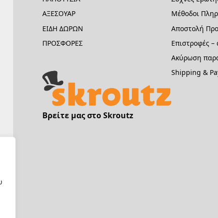
ΑΞΕΣΟΥΑΡ
Μέθοδοι Πλη
ΕΙΔΗ ΔΩΡΩΝ
Αποστολή Προ
ΠΡΟΣΦΟΡΕΣ
Επιστροφές –
Ακύρωση παρα
Shipping & P
Βρείτε μας στο Skroutz
υ