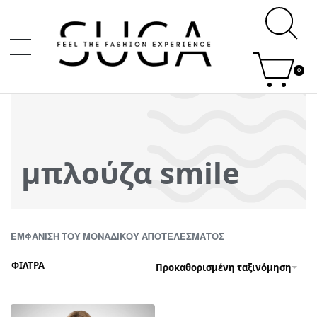
0
μπλούζα smile
ΕΜΦΆΝΙΣΗ ΤΟΥ ΜΟΝΑΔΙΚΟΎ ΑΠΟΤΕΛΈΣΜΑΤΟΣ
ΦΙΛΤΡΑ
Προκαθορισμένη ταξινόμηση