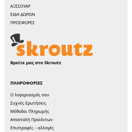
ΑΞΕΣΟΥΑΡ
ΕΙΔΗ ΔΩΡΩΝ
ΠΡΟΣΦΟΡΕΣ
Βρείτε μας στο Skroutz
ΠΛΗΡΟΦΟΡΙΕΣ
Ο λογαριασμός σου
Συχνές Ερωτήσεις
Μέθοδοι Πληρωμής
Αποστολή Προϊόντων
Επιστροφές – αλλαγές