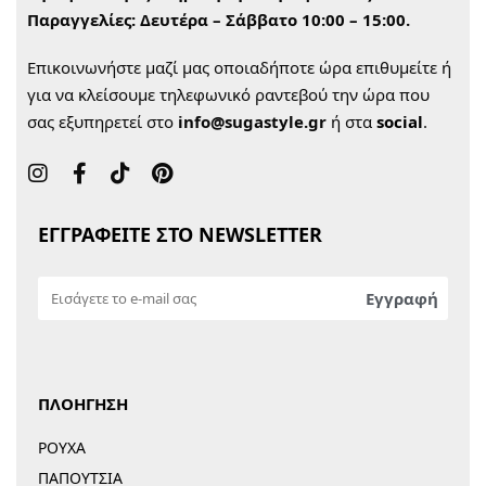
Παραγγελίες:
Δευτέρα – Σάββατο 10:00 – 15:00.
Επικοινωνήστε μαζί μας οποιαδήποτε ώρα επιθυμείτε ή
για να κλείσουμε τηλεφωνικό ραντεβού την ώρα που
σας εξυπηρετεί στο
info@sugastyle.gr
ή στα
social
.
ΕΓΓΡΑΦΕΙΤΕ ΣΤΟ NEWSLETTER
ΠΛΟΗΓΗΣΗ
ΡΟΥΧΑ
ΠΑΠΟΥΤΣΙΑ