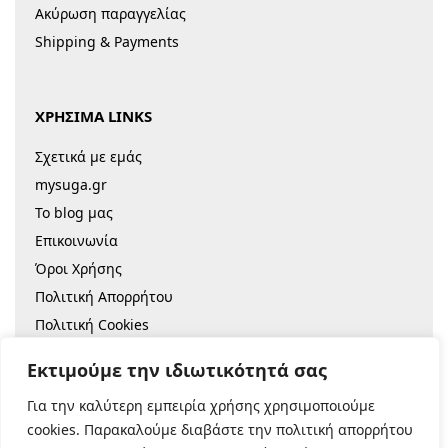
Ακύρωση παραγγελίας
Shipping & Payments
ΧΡΗΣΙΜΑ LINKS
Σχετικά με εμάς
mysuga.gr
Το blog μας
Επικοινωνία
Όροι Χρήσης
Πολιτική Απορρήτου
Πολιτική Cookies
Sitemap
Εκτιμούμε την ιδιωτικότητά σας
Για την καλύτερη εμπειρία χρήσης χρησιμοποιούμε
© 2022 |
Κατασκευή Eshop
cookies. Παρακαλούμε διαβάστε την πολιτική απορρήτου