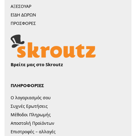
ΑΞΕΣΟΥΑΡ
ΕΙΔΗ ΔΩΡΩΝ
ΠΡΟΣΦΟΡΕΣ
Βρείτε μας στο Skroutz
ΠΛΗΡΟΦΟΡΙΕΣ
Ο λογαριασμός σου
Συχνές Ερωτήσεις
Μέθοδοι Πληρωμής
Αποστολή Προϊόντων
Επιστροφές – αλλαγές