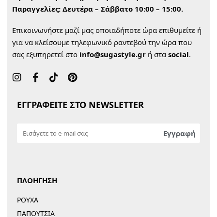
Παραγγελίες:
Δευτέρα – Σάββατο 10:00 – 15:00.
Επικοινωνήστε μαζί μας οποιαδήποτε ώρα επιθυμείτε ή
για να κλείσουμε τηλεφωνικό ραντεβού την ώρα που
σας εξυπηρετεί στο
info@sugastyle.gr
ή στα
social
.
ΕΓΓΡΑΦΕΙΤΕ ΣΤΟ NEWSLETTER
ΠΛΟΗΓΗΣΗ
ΡΟΥΧΑ
ΠΑΠΟΥΤΣΙΑ