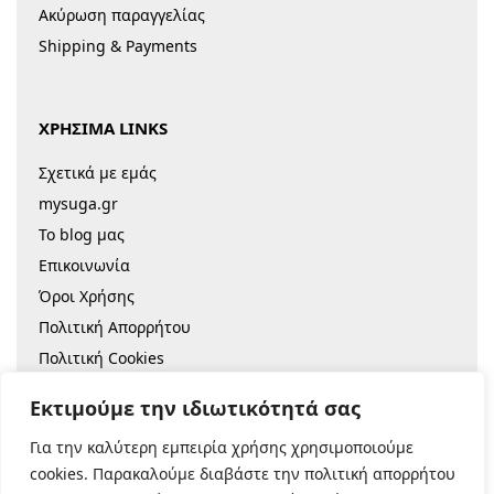
Ακύρωση παραγγελίας
Shipping & Payments
ΧΡΗΣΙΜΑ LINKS
Σχετικά με εμάς
mysuga.gr
Το blog μας
Επικοινωνία
Όροι Χρήσης
Πολιτική Απορρήτου
Πολιτική Cookies
Sitemap
Εκτιμούμε την ιδιωτικότητά σας
Για την καλύτερη εμπειρία χρήσης χρησιμοποιούμε
© 2022 |
Κατασκευή Eshop
cookies. Παρακαλούμε διαβάστε την πολιτική απορρήτου