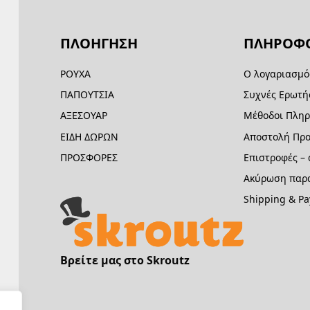
ΠΛΟΗΓΗΣΗ
ΠΛΗΡΟΦΟ
ΡΟΥΧΑ
Ο λογαριασμό
ΠΑΠΟΥΤΣΙΑ
Συχνές Ερωτή
ΑΞΕΣΟΥΑΡ
Μέθοδοι Πλη
ΕΙΔΗ ΔΩΡΩΝ
Αποστολή Προ
ΠΡΟΣΦΟΡΕΣ
Επιστροφές –
Ακύρωση παρα
Shipping & P
Βρείτε μας στο Skroutz