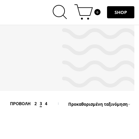
SHOP
0
2
3
4
ΠΡΟΒΟΛΗ
Προκαθορισμένη ταξινόμηση