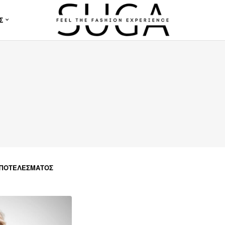
Σ
ΑΠΟΤΕΛΈΣΜΑΤΟΣ