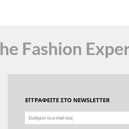
the Fashion Expe
ΕΓΓΡΑΦΕΙΤΕ ΣΤΟ NEWSLETTER