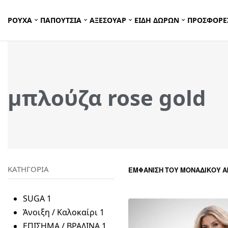
ΡΟΥΧΑ
ΠΑΠΟΥΤΣΙΑ
ΑΞΕΣΟΥΑΡ
ΕΙΔΗ ΔΩΡΩΝ
ΠΡΟΣΦΟΡΕ
μπλούζα rose gold
ΚΑΤΗΓΟΡΙΑ
ΕΜΦΆΝΙΣΗ ΤΟΥ ΜΟΝΑΔΙΚΟΎ 
SUGA
1
Άνοιξη / Καλοκαίρι
1
ΕΠΙΣΗΜΑ / ΒΡΑΔΙΝΑ
1