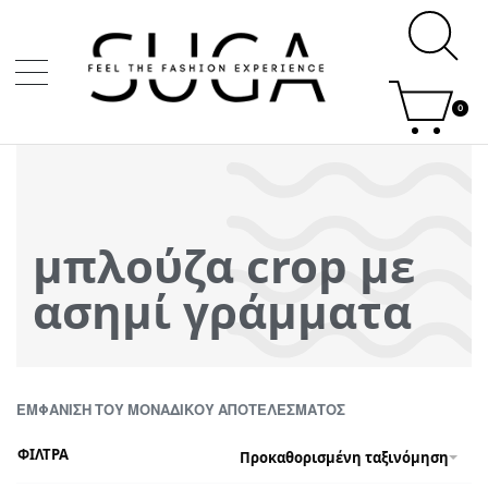
0
μπλούζα crop με
ασημί γράμματα
ΕΜΦΆΝΙΣΗ ΤΟΥ ΜΟΝΑΔΙΚΟΎ ΑΠΟΤΕΛΈΣΜΑΤΟΣ
ΦΙΛΤΡΑ
Προκαθορισμένη ταξινόμηση