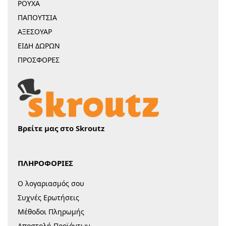
ΡΟΥΧΑ
ΠΑΠΟΥΤΣΙΑ
ΑΞΕΣΟΥΑΡ
ΕΙΔΗ ΔΩΡΩΝ
ΠΡΟΣΦΟΡΕΣ
Βρείτε μας στο Skroutz
ΠΛΗΡΟΦΟΡΙΕΣ
Ο λογαριασμός σου
Συχνές Ερωτήσεις
Μέθοδοι Πληρωμής
Αποστολή Προϊόντων