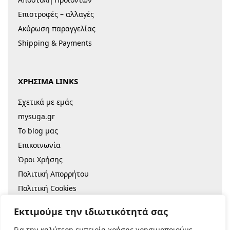
Επιστροφές – αλλαγές
Ακύρωση παραγγελίας
Shipping & Payments
ΧΡΗΣΙΜΑ LINKS
Σχετικά με εμάς
mysuga.gr
Το blog μας
Επικοινωνία
Όροι Χρήσης
Πολιτική Απορρήτου
Πολιτική Cookies
Sitemap
Εκτιμούμε την ιδιωτικότητά σας
Για την καλύτερη εμπειρία χρήσης χρησιμοποιούμε