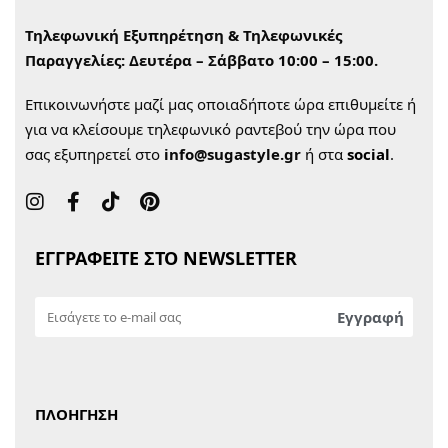
Τηλεφωνική Εξυπηρέτηση & Τηλεφωνικές
Παραγγελίες:
Δευτέρα – Σάββατο 10:00 – 15:00.
Επικοινωνήστε μαζί μας οποιαδήποτε ώρα επιθυμείτε ή
για να κλείσουμε τηλεφωνικό ραντεβού την ώρα που
σας εξυπηρετεί στο
info@sugastyle.gr
ή στα
social
.
ΕΓΓΡΑΦΕΙΤΕ ΣΤΟ NEWSLETTER
ΠΛΟΗΓΗΣΗ